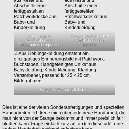
vorgefertigten
fertiger Buchstabe mit
Buchstaben auf
Applikationsstich
Trägermaterial einpassen
aufnähen
fertiger Patchwork Buchstabe
Dies ist eine der vielen Sonderanfertigungen und speziellen
Handarbeiten. Ich freue mich über jede neue Handarbeit, die
man nicht von der Stange bekommt und immer preislich fair
bleiben kann. Frage einfach kurz an, ob ich diese oder eine