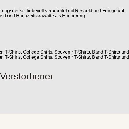
Verstorbener