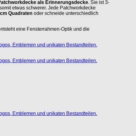
Patchworkdecke als Erinnerungsdecke
. Sie ist 3-
st somit etwas schwerer. Jede Patchworkdecke
0 cm Quadraten
oder schneide unterschiedlich
ntsteht eine Fensterrahmen-Optik und die