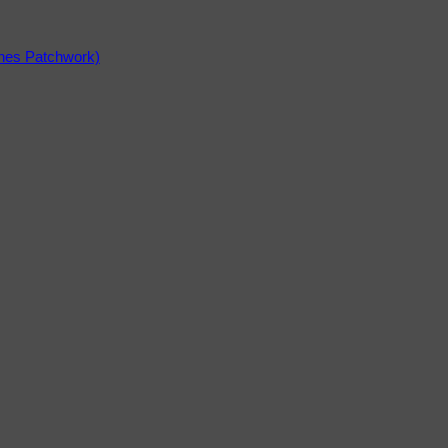
ines Patchwork)