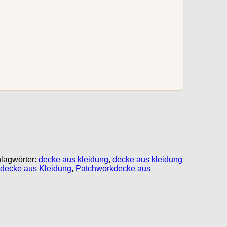
lagwörter:
decke aus kleidung
,
decke aus kleidung
decke aus Kleidung
,
Patchworkdecke aus