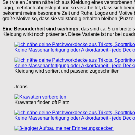
Seit vielen Jahren nähe ich aus Kleidung eines verstorbenen
lagig, mehrfach abgesteppt und so verarbeitet, dass sich bei
bekommt meine besondere Zeit und Ruhe, Logos und Motive ble
große Motive so, dass sie vollständig erhalten bleiben (Puzzel
Eine Besonderheit sind sashings:
das sind ca. 5 cm breite
Kleidung wirkt noch präsenter. Diese Variante ist nur bei qua
Kleidung wird sortiert und passend zugeschnitten
Jeans
Krawatten finden oft Platz