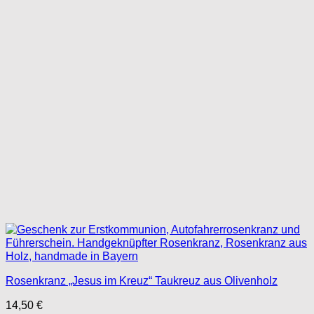
Rosenkranz „Jesus im Kreuz“ Taukreuz aus Olivenholz
14,50
€