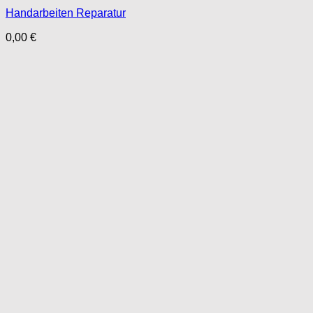
Handarbeiten Reparatur
0,00
€