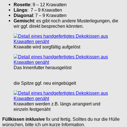
Rosette
: 9 – 12 Krawatten
Längs
: 7 – 9 Krawatten
Diagonal
: 7 – 9 Krawatten
Gemischt
: es gibt noch andere Musterlegungen, die
wir ggf. direkt besprechen könnten.
Krawatte wird sorgfältig aufgelöst
Das Innenfutter herausgelöst
die Spitze ggf. neu eingebügelt
Krawatten werden z.B. längs arrangiert und
einzeln festgenäht
Füllkissen inklusive
fix und fertig. Solltes du nur die Hülle
wünschen, bitte ich um kurze Information.