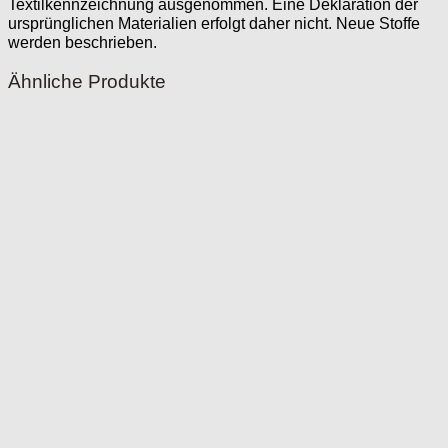
Textilkennzeichnung ausgenommen. Eine Deklaration der
ursprünglichen Materialien erfolgt daher nicht. Neue Stoffe
werden beschrieben.
Ähnliche Produkte