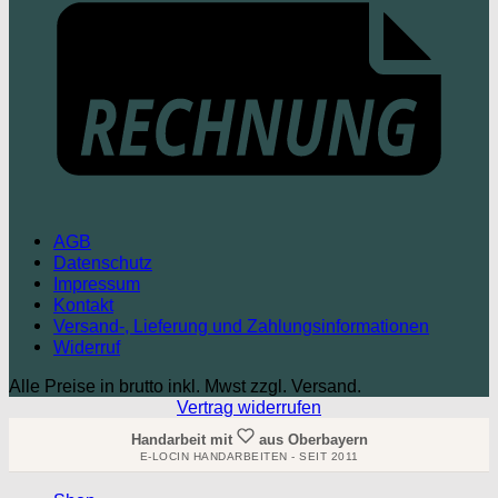
AGB
Datenschutz
Impressum
Kontakt
Versand-, Lieferung und Zahlungsinformationen
Widerruf
Alle Preise in brutto inkl. Mwst zzgl. Versand.
Vertrag widerrufen
Handarbeit mit
aus Oberbayern
E-LOCIN HANDARBEITEN - SEIT 2011