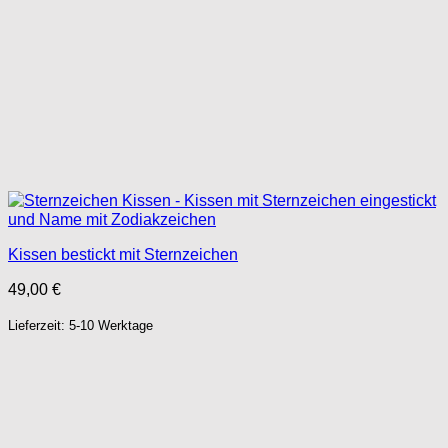
Kissen bestickt mit Sternzeichen
49,00
€
Lieferzeit: 5-10 Werktage