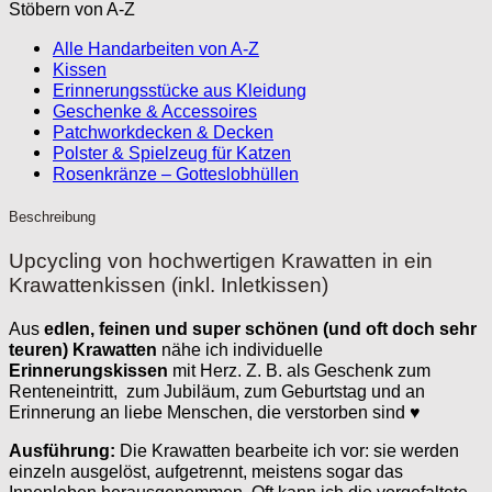
Stöbern von A-Z
Alle Handarbeiten von A-Z
Kissen
Erinnerungsstücke aus Kleidung
Geschenke & Accessoires
Patchworkdecken & Decken
Polster & Spielzeug für Katzen
Rosenkränze – Gotteslobhüllen
Beschreibung
Upcycling von hochwertigen Krawatten in ein
Krawattenkissen (inkl. Inletkissen)
Aus
edlen, feinen und super schönen (und oft doch sehr
teuren) Krawatten
nähe ich individuelle
Erinnerungskissen
mit Herz. Z. B. als Geschenk zum
Renteneintritt, zum Jubiläum, zum Geburtstag und an
Erinnerung an liebe Menschen, die verstorben sind ♥
Ausführung:
Die Krawatten bearbeite ich vor: sie werden
einzeln ausgelöst, aufgetrennt, meistens sogar das