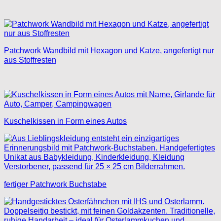
Patchwork Wandbild mit Hexagon und Katze, angefertigt nur
aus Stoffresten
Kuschelkissen in Form eines Autos
fertiger Patchwork Buchstabe