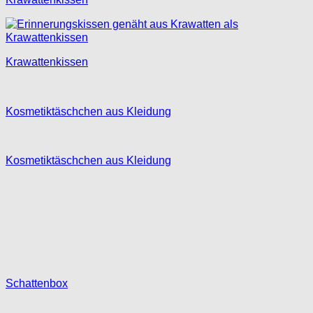
Krawattenkissen
Kosmetiktäschchen aus Kleidung
Kosmetiktäschchen aus Kleidung
Schattenbox