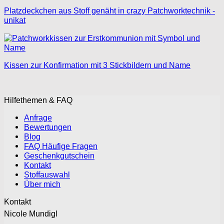
Platzdeckchen aus Stoff genäht in crazy Patchworktechnik -
unikat
Kissen zur Konfirmation mit 3 Stickbildern und Name
Hilfethemen & FAQ
Anfrage
Bewertungen
Blog
FAQ Häufige Fragen
Geschenkgutschein
Kontakt
Stoffauswahl
Über mich
Kontakt
Nicole Mundigl