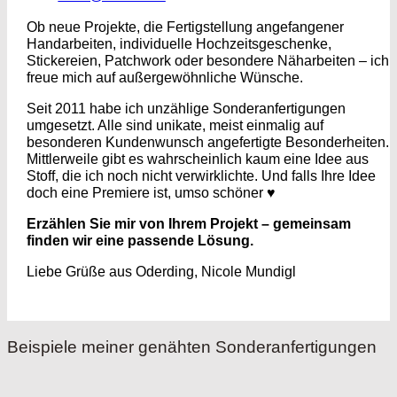
Ob neue Projekte, die Fertigstellung angefangener
Handarbeiten, individuelle Hochzeitsgeschenke,
Stickereien, Patchwork oder besondere Näharbeiten – ich
freue mich auf außergewöhnliche Wünsche.
Seit 2011 habe ich unzählige Sonderanfertigungen
umgesetzt. Alle sind unikate, meist einmalig auf
besonderen Kundenwunsch angefertigte Besonderheiten.
Mittlerweile gibt es wahrscheinlich kaum eine Idee aus
Stoff, die ich noch nicht verwirklichte. Und falls Ihre Idee
doch eine Premiere ist, umso schöner ♥
Erzählen Sie mir von Ihrem Projekt – gemeinsam
finden wir eine passende Lösung.
Liebe Grüße aus Oderding, Nicole Mundigl
Beispiele meiner genähten Sonderanfertigungen