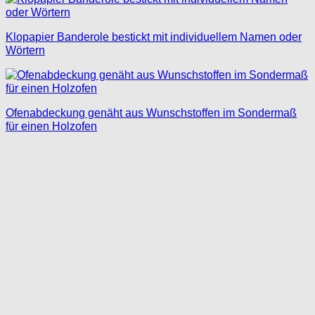
Klopapier Banderole bestickt mit individuellem Namen oder
Wörtern
Ofenabdeckung genäht aus Wunschstoffen im Sondermaß
für einen Holzofen