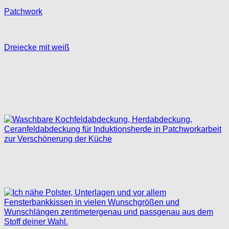
Patchwork
Dreiecke mit weiß