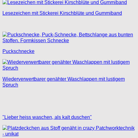
Lesezeichen mit Stickerei Kirschblüte und Gummiband
Puckschnecke
Wiederverwertbarer genähter Waschlappen mit lustigem
Spruch
"Lieber heiss waschen, als kalt duschen"