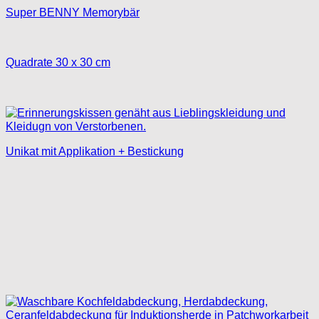
Super BENNY Memorybär
Quadrate 30 x 30 cm
Unikat mit Applikation + Bestickung