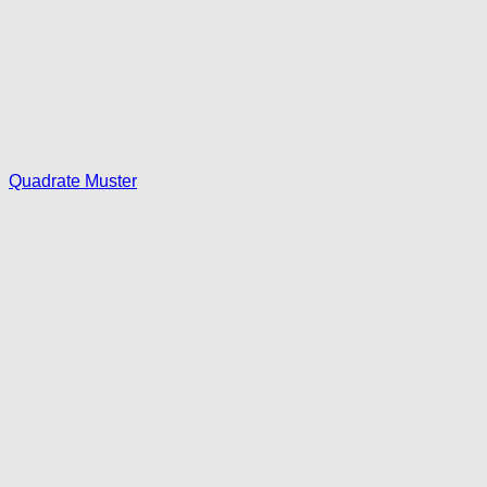
Quadrate Muster