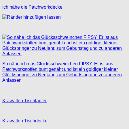
ich nähe die Patchworkdecke
So nähe ich das Glücksschweinchen FIPSY. Er ist aus
Patchworkstoffen bunt genäht und ist ein goldiger kleiner
Glücksbringer zu Neujahr, zum Geburtstag und zu anderen
Anlässen
Krawatten Tischläufer
Krawatten Tischdecke