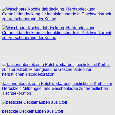
Tassenuntersetzer in Patchworkarbeit, bestickt mit Kürbis zur
Herbstzeit. Mitbringsel und Geschenkidee zur herbstlichen
Tischdekoration
bestickte Deckelhauben aus Stoff