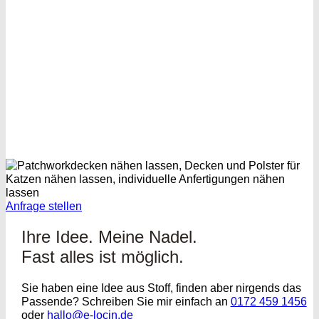
Anfrage stellen
Ihre Idee. Meine Nadel.
Fast alles ist möglich.
Sie haben eine Idee aus Stoff, finden aber nirgends das
Passende? Schreiben Sie mir einfach an
0172 459 1456
oder
hallo@e-locin.de