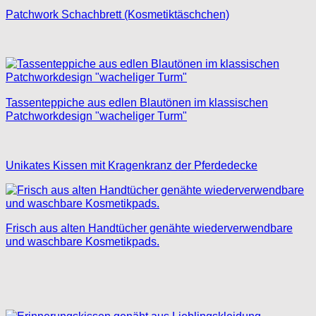
Patchwork Schachbrett (Kosmetiktäschchen)
Tassenteppiche aus edlen Blautönen im klassischen
Patchworkdesign "wacheliger Turm"
Unikates Kissen mit Kragenkranz der Pferdedecke
Frisch aus alten Handtücher genähte wiederverwendbare
und waschbare Kosmetikpads.