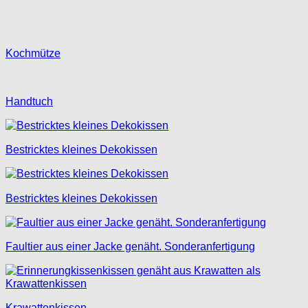
Kochmütze
Handtuch
Bestricktes kleines Dekokissen
Bestricktes kleines Dekokissen
Faultier aus einer Jacke genäht. Sonderanfertigung
Krawattenkissen