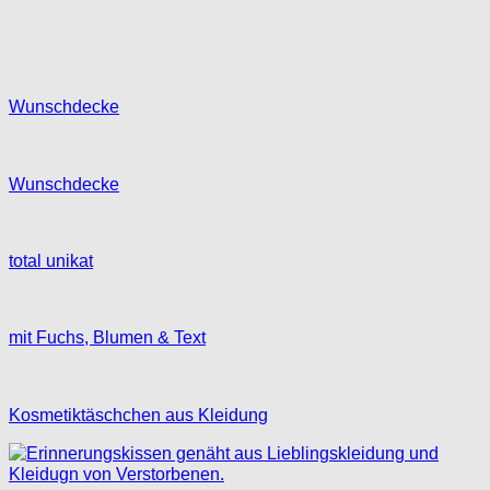
Wunschdecke
Wunschdecke
total unikat
mit Fuchs, Blumen & Text
Kosmetiktäschchen aus Kleidung