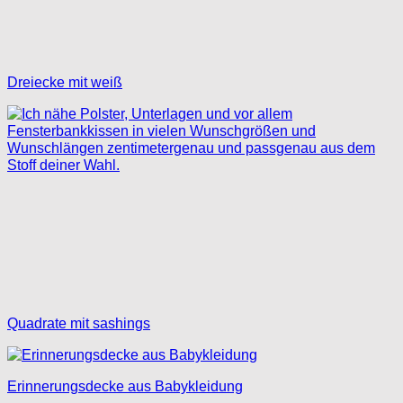
Dreiecke mit weiß
Quadrate mit sashings
Erinnerungsdecke aus Babykleidung