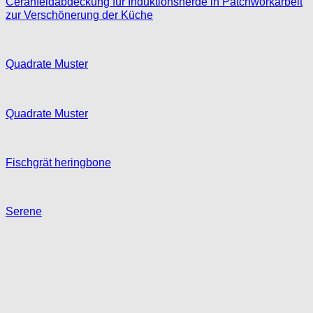
Quadrate Muster
Quadrate Muster
Fischgrät heringbone
Serene