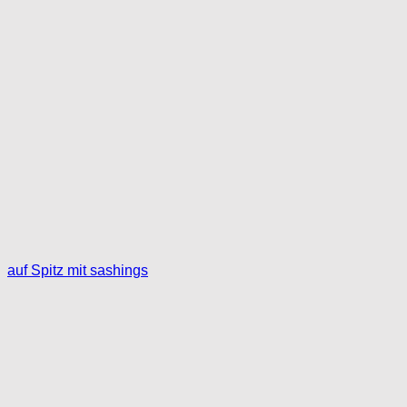
auf Spitz mit sashings