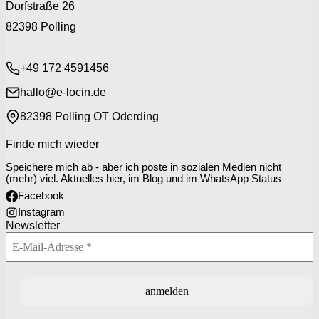
Dorfstraße 26
82398 Polling
+49 172 4591456
hallo@e-locin.de
82398 Polling OT Oderding
Finde mich wieder
Speichere mich ab - aber ich poste in sozialen Medien nicht
(mehr) viel. Aktuelles hier, im Blog und im WhatsApp Status
Facebook
Instagram
Newsletter