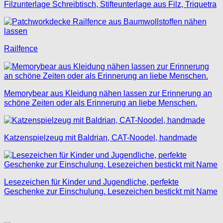
Filzunterlage Schreibtisch, Stifteunterlage aus Filz, Triquetra
Railfence
Memorybear aus Kleidung nähen lassen zur Erinnerung an
schöne Zeiten oder als Erinnerung an liebe Menschen.
Katzenspielzeug mit Baldrian, CAT-Noodel, handmade
Lesezeichen für Kinder und Jugendliche, perfekte
Geschenke zur Einschulung. Lesezeichen bestickt mit Name