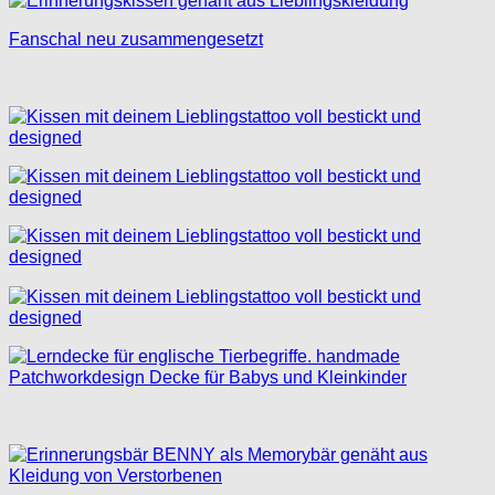
Fanschal neu zusammengesetzt