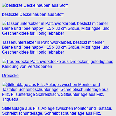
bestickte Deckelhauben aus Stoff
Tassenuntersetzer in Patchworkarbeit, bestickt mit einer
Biene und "bee happy". 15 x 30 cm Größe, Mitbringsel und
Geschenkidee für Honigliebhaber
Dreiecke
Stifteablage aus Filz, Ablage zwischen Monitor und Tastatur,
Schreibtischunterlage, Schreibtischunterlage aus Filz,