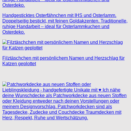
Handgesticktes Osterfähnchen mit IHS und Osterlamm.
Doppelseitig bestickt, mit feinen Goldakzenten. Traditionelle,
ruhige Handarbeit – ideal für Osterlammkuchen und
Osterdeko.
Filztäschchen mit persönlichem Namen und Herzschlag für
Katzen geplottet