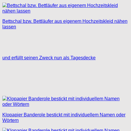
Bettschal bzw. Bettläufer aus eigenem Hochzeitskleid nähen
lassen
und erfüllt seinen Zweck nun als Tagesdecke
Klopapier Banderole bestickt mit individuellem Namen oder
Wörtern