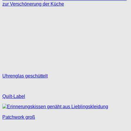
Uhrenglas geschüttelt
Quilt-Label
Patchwork groß