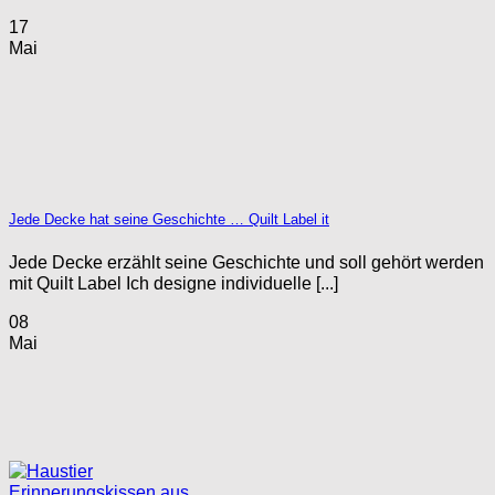
17
Mai
Jede Decke hat seine Geschichte … Quilt Label it
Jede Decke erzählt seine Geschichte und soll gehört werden
mit Quilt Label Ich designe individuelle [...]
08
Mai