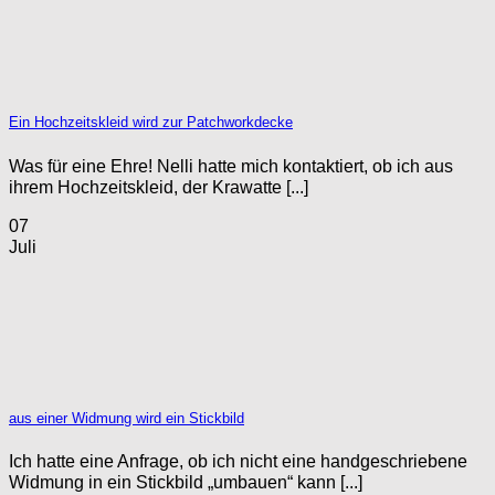
Ein Hochzeitskleid wird zur Patchworkdecke
Was für eine Ehre! Nelli hatte mich kontaktiert, ob ich aus
ihrem Hochzeitskleid, der Krawatte [...]
07
Juli
aus einer Widmung wird ein Stickbild
Ich hatte eine Anfrage, ob ich nicht eine handgeschriebene
Widmung in ein Stickbild „umbauen“ kann [...]