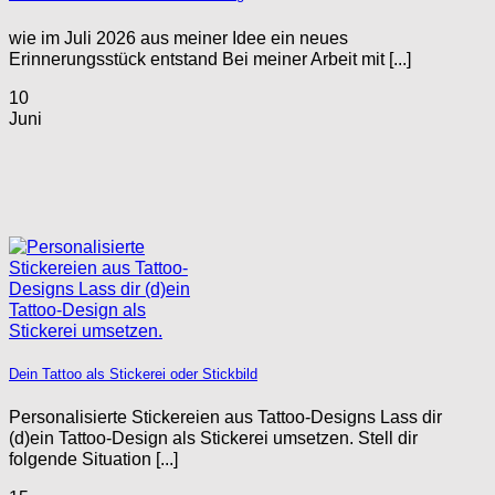
wie im Juli 2026 aus meiner Idee ein neues
Erinnerungsstück entstand Bei meiner Arbeit mit [...]
10
Juni
Dein Tattoo als Stickerei oder Stickbild
Personalisierte Stickereien aus Tattoo-Designs Lass dir
(d)ein Tattoo-Design als Stickerei umsetzen. Stell dir
folgende Situation [...]