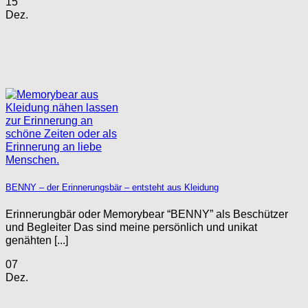
15
Dez.
BENNY – der Erinnerungsbär – entsteht aus Kleidung
Erinnerungbär oder Memorybear “BENNY” als Beschützer
und Begleiter Das sind meine persönlich und unikat
genähten [...]
07
Dez.