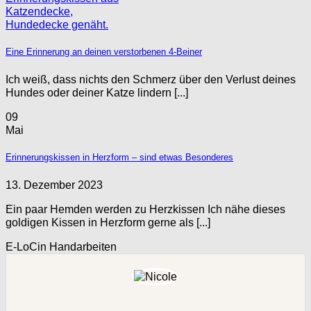
Eine Erinnerung an deinen verstorbenen 4-Beiner
Ich weiß, dass nichts den Schmerz über den Verlust deines
Hundes oder deiner Katze lindern [...]
09
Mai
Erinnerungskissen in Herzform – sind etwas Besonderes
13. Dezember 2023
Ein paar Hemden werden zu Herzkissen Ich nähe dieses
goldigen Kissen in Herzform gerne als [...]
E-LoCin Handarbeiten