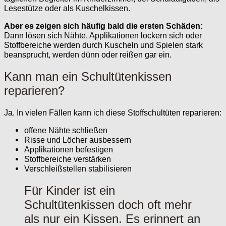
Lesestütze oder als Kuschelkissen.
Aber es zeigen sich häufig bald die ersten Schäden:
Dann lösen sich Nähte, Applikationen lockern sich oder
Stoffbereiche werden durch Kuscheln und Spielen stark
beansprucht, werden dünn oder reißen gar ein.
Kann man ein Schultütenkissen
reparieren?
Ja. In vielen Fällen kann ich diese Stoffschultüten reparieren:
offene Nähte schließen
Risse und Löcher ausbessern
Applikationen befestigen
Stoffbereiche verstärken
Verschleißstellen stabilisieren
Für Kinder ist ein
Schultütenkissen doch oft mehr
als nur ein Kissen. Es erinnert an