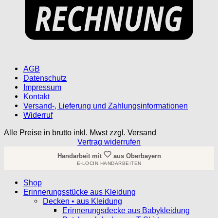
AGB
Datenschutz
Impressum
Kontakt
Versand-, Lieferung und Zahlungsinformationen
Widerruf
Alle Preise in brutto inkl. Mwst zzgl. Versand
Vertrag widerrufen
Handarbeit mit
aus Oberbayern
E-LOCIN HANDARBEITEN
Shop
Erinnerungsstücke aus Kleidung
Decken • aus Kleidung
Erinnerungsdecke aus Babykleidung