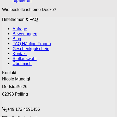
reparieren
Wie bestelle ich eine Decke?
Hilfethemen & FAQ
Anfrage
Bewertungen
Blog
FAQ Häufige Fragen
Geschenkgutschein
Kontakt
Stoffauswahl
Über mich
Kontakt
Nicole Mundigl
Dorfstraße 26
82398 Polling
+49 172 4591456