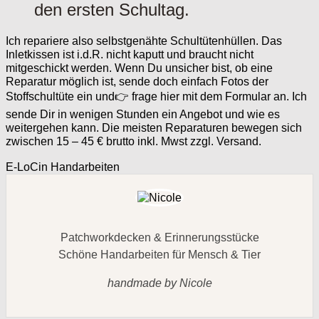
den ersten Schultag.
Ich repariere also selbstgenähte Schultütenhüllen. Das
Inletkissen ist i.d.R. nicht kaputt und braucht nicht
mitgeschickt werden. Wenn Du unsicher bist, ob eine
Reparatur möglich ist, sende doch einfach Fotos der
Stoffschultüte ein und👉 frage hier mit dem Formular an. Ich
sende Dir in wenigen Stunden ein Angebot und wie es
weitergehen kann. Die meisten Reparaturen bewegen sich
zwischen 15 – 45 € brutto inkl. Mwst zzgl. Versand.
E-LoCin Handarbeiten
Patchworkdecken & Erinnerungsstücke
Schöne Handarbeiten für Mensch & Tier
handmade by Nicole