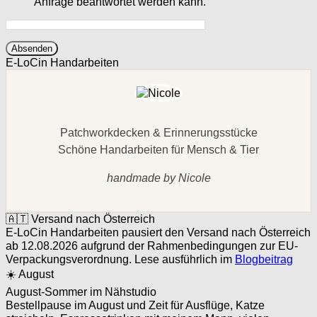
Anfrage beantwortet werden kann.
Absenden
E-LoCin Handarbeiten
Patchworkdecken & Erinnerungsstücke
Schöne Handarbeiten für Mensch & Tier
handmade by Nicole
🇦🇹 Versand nach Österreich
E-LoCin Handarbeiten pausiert den Versand nach Österreich
ab 12.08.2026 aufgrund der Rahmenbedingungen zur EU-
Verpackungsverordnung. Lese ausführlich im
Blogbeitrag
☀️ August
August-Sommer im Nähstudio
Bestellpause im August und Zeit für Ausflüge, Katze