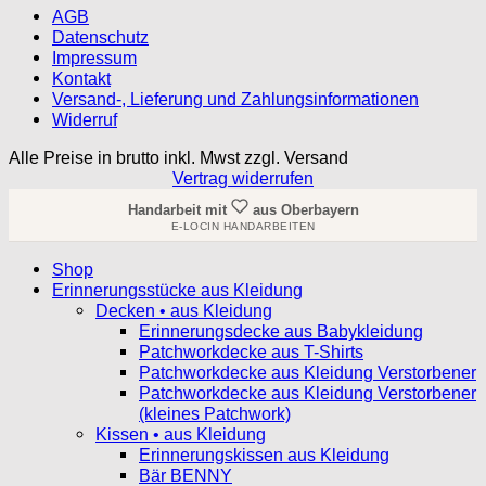
AGB
Datenschutz
Impressum
Kontakt
Versand-, Lieferung und Zahlungsinformationen
Widerruf
Alle Preise in brutto inkl. Mwst zzgl. Versand
Vertrag widerrufen
Handarbeit mit
aus Oberbayern
E-LOCIN HANDARBEITEN
Shop
Erinnerungsstücke aus Kleidung
Decken • aus Kleidung
Erinnerungsdecke aus Babykleidung
Patchworkdecke aus T-Shirts
Patchworkdecke aus Kleidung Verstorbener
Patchworkdecke aus Kleidung Verstorbener
(kleines Patchwork)
Kissen • aus Kleidung
Erinnerungskissen aus Kleidung
Bär BENNY