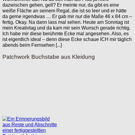
dazwischen gehen, gell? Er meinte nur, da gibt es eine
weiße Fläche an seinem Regal, die ist so leer und er hätte
da gerne irgendwas … Er gab mir nur die Maße 46 x 84 cm –
fertig. Okay. Na dann lass mal sehen. Heute am Sonntag ist
mein Kreativtag und da kam mir sein Wunsch gerade richtig.
Ich habe mir diese berühmte Ecke mal angesehen. Also, es
ist eigentlich ideal – denn diese Ecke schaue ICH mir täglich
abends beim Fernsehen [...]
Patchwork Buchstabe aus Kleidung