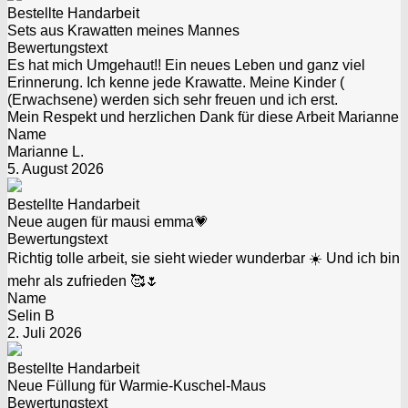
Bestellte Handarbeit
Sets aus Krawatten meines Mannes
Bewertungstext
Es hat mich Umgehaut!! Ein neues Leben und ganz viel
Erinnerung. Ich kenne jede Krawatte. Meine Kinder (
(Erwachsene) werden sich sehr freuen und ich erst.
Mein Respekt und herzlichen Dank für diese Arbeit Marianne
Name
Marianne L.
5. August 2026
Bestellte Handarbeit
Neue augen für mausi emma💗
Bewertungstext
Richtig tolle arbeit, sie sieht wieder wunderbar ☀️ Und ich bin
mehr als zufrieden 🥰🌷
Name
Selin B
2. Juli 2026
Bestellte Handarbeit
Neue Füllung für Warmie-Kuschel-Maus
Bewertungstext