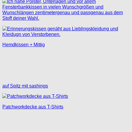
Hemdkissen + Mittig
auf Spitz mit sashings
Patchworkdecke aus T-Shirts