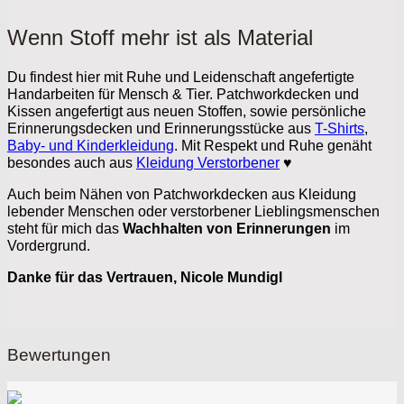
Wenn Stoff mehr ist als Material
Du findest hier mit Ruhe und Leidenschaft angefertigte
Handarbeiten für Mensch & Tier. Patchworkdecken und
Kissen angefertigt aus neuen Stoffen, sowie persönliche
Erinnerungsdecken und Erinnerungsstücke aus
T-Shirts
,
Baby- und Kinderkleidung
. Mit Respekt und Ruhe genäht
besondes auch aus
Kleidung Verstorbener
♥
Auch beim Nähen von Patchworkdecken aus Kleidung
lebender Menschen oder verstorbener Lieblingsmenschen
steht für mich das
Wachhalten von Erinnerungen
im
Vordergrund.
Danke für das Vertrauen, Nicole Mundigl
Bewertungen