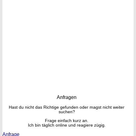
Anfragen
Hast du nicht das Richtige gefunden oder magst nicht weiter
suchen?
Frage einfach kurz an.
Ich bin täglich online und reagiere zügig.
Anfrage