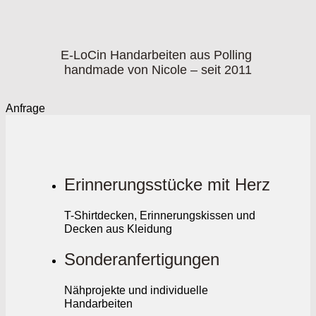
E-LoCin Handarbeiten aus Polling
handmade von Nicole – seit 2011
Anfrage
Erinnerungsstücke mit Herz
T-Shirtdecken, Erinnerungskissen und
Decken aus Kleidung
Sonderanfertigungen
Nähprojekte und individuelle
Handarbeiten