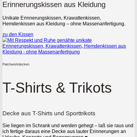
Erinnerungskissen aus Kleidung
Unikate Erinnerungskissen, Krawattenkissen,
Hemdenkissen aus Kleidung – ohne Massenanfertigung.
zu den Kissen
Patchworkdecken
T-Shirts & Trikots
Decke aus T-Shirts und Sporttrikots
Sie liegen im Schrank und werden gehegt – laß sie raus und
ich fertige daraus eine Decke aus lauter Erinnerungen an