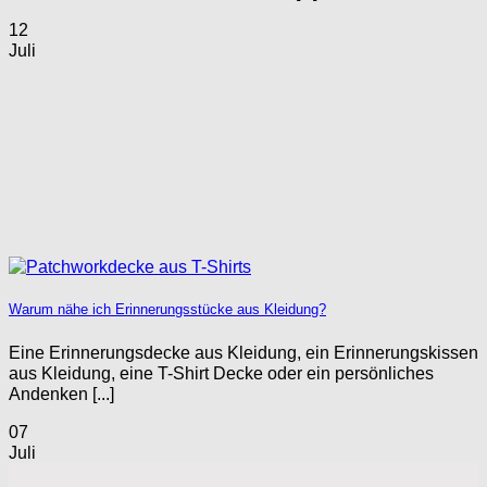
12
Juli
Warum nähe ich Erinnerungsstücke aus Kleidung?
Eine Erinnerungsdecke aus Kleidung, ein Erinnerungskissen
aus Kleidung, eine T-Shirt Decke oder ein persönliches
Andenken [...]
07
Juli