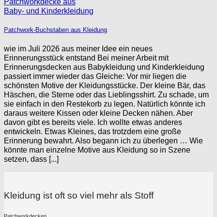
Patchwork-Buchstaben aus Kleidung
wie im Juli 2026 aus meiner Idee ein neues
Erinnerungsstück entstand Bei meiner Arbeit mit
Erinnerungsdecken aus Babykleidung und Kinderkleidung
passiert immer wieder das Gleiche: Vor mir liegen die
schönsten Motive der Kleidungsstücke. Der kleine Bär, das
Häschen, die Sterne oder das Lieblingsshirt. Zu schade, um
sie einfach in den Restekorb zu legen. Natürlich könnte ich
daraus weitere Kissen oder kleine Decken nähen. Aber
davon gibt es bereits viele. Ich wollte etwas anderes
entwickeln. Etwas Kleines, das trotzdem eine große
Erinnerung bewahrt. Also begann ich zu überlegen … Wie
könnte man einzelne Motive aus Kleidung so in Szene
setzen, dass [...]
Kleidung ist oft so viel mehr als Stoff
Patchworkdecken