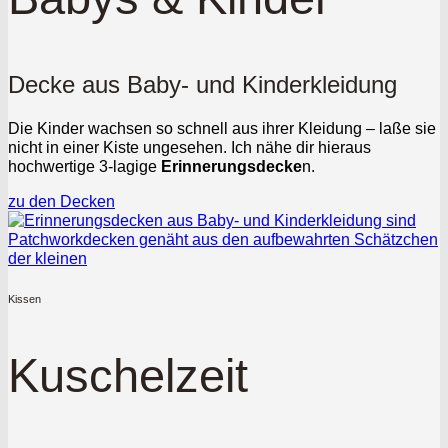
Decke aus Baby- und Kinderkleidung
Die Kinder wachsen so schnell aus ihrer Kleidung – laße sie
nicht in einer Kiste ungesehen. Ich nähe dir hieraus
hochwertige 3-lagige
Erinnerungsdecke
n.
zu den Decken
Kissen
Kuschelzeit