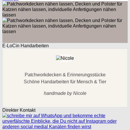
E-LoCin Handarbeiten
Patchworkdecken & Erinnerungsstücke
Schöne Handarbeiten für Mensch & Tier
handmade by Nicole
Direkter Kontakt