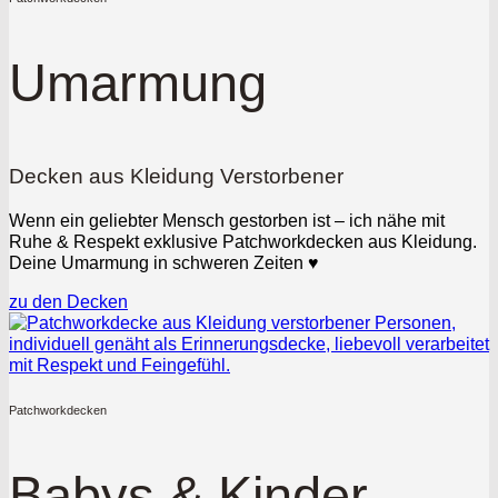
Umarmung
Decken aus Kleidung Verstorbener
Wenn ein geliebter Mensch gestorben ist – ich nähe mit
Ruhe & Respekt exklusive Patchworkdecken aus Kleidung.
Deine Umarmung in schweren Zeiten ♥
zu den Decken
Patchworkdecken
Babys & Kinder