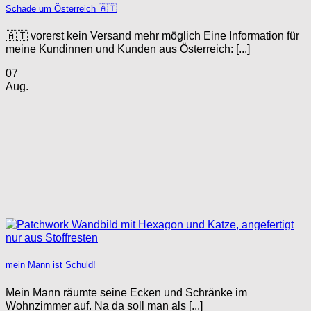
Schade um Österreich 🇦🇹
🇦🇹 vorerst kein Versand mehr möglich Eine Information für
meine Kundinnen und Kunden aus Österreich: [...]
07
Aug.
mein Mann ist Schuld!
Mein Mann räumte seine Ecken und Schränke im
Wohnzimmer auf. Na da soll man als [...]