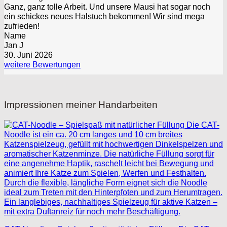
Ganz, ganz tolle Arbeit. Und unsere Mausi hat sogar noch
ein schickes neues Halstuch bekommen! Wir sind mega
zufrieden!
Name
Jan J
30. Juni 2026
weitere Bewertungen
Impressionen meiner Handarbeiten