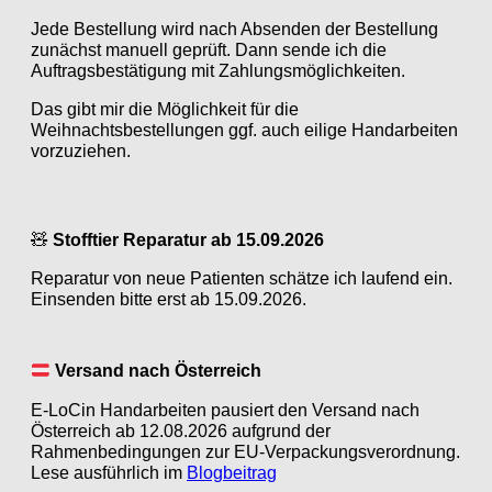
Jede Bestellung wird nach Absenden der Bestellung
zunächst manuell geprüft. Dann sende ich die
Auftragsbestätigung mit Zahlungsmöglichkeiten.
Das gibt mir die Möglichkeit für die
Weihnachtsbestellungen ggf. auch eilige Handarbeiten
vorzuziehen.
🧸
Stofftier Reparatur ab 15.09.2026
Reparatur von neue Patienten schätze ich laufend ein.
Einsenden bitte erst ab 15.09.2026.
Versand nach Österreich
E-LoCin Handarbeiten pausiert den Versand nach
Österreich ab 12.08.2026 aufgrund der
Rahmenbedingungen zur EU-Verpackungsverordnung.
Lese ausführlich im
Blogbeitrag