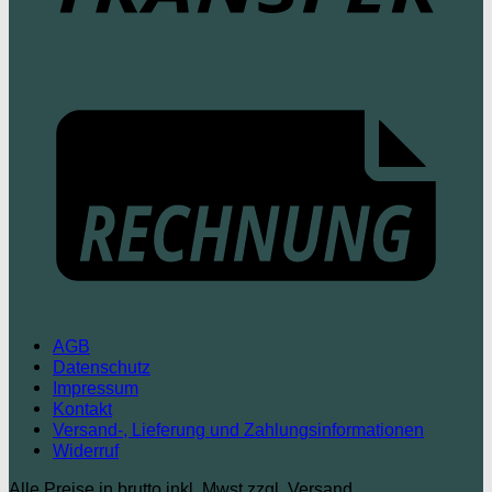
AGB
Datenschutz
Impressum
Kontakt
Versand-, Lieferung und Zahlungsinformationen
Widerruf
Alle Preise in brutto inkl. Mwst zzgl. Versand.