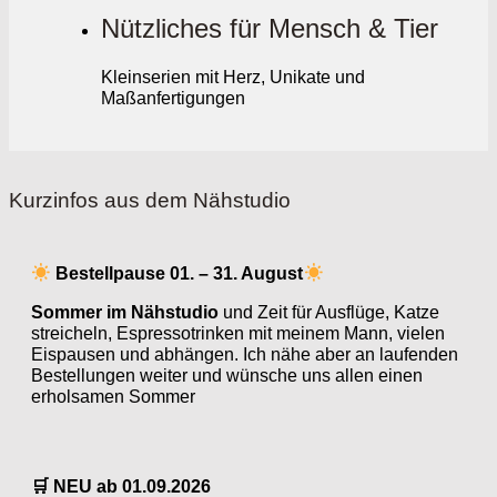
Nützliches für Mensch & Tier
Kleinserien mit Herz, Unikate und
Maßanfertigungen
Kurzinfos aus dem Nähstudio
Bestellpause 01. – 31. August
Sommer im Nähstudio
und Zeit für Ausflüge, Katze
streicheln, Espressotrinken mit meinem Mann, vielen
Eispausen und abhängen. Ich nähe aber an laufenden
Bestellungen weiter und wünsche uns allen einen
erholsamen Sommer
🛒 NEU ab 01.09.2026