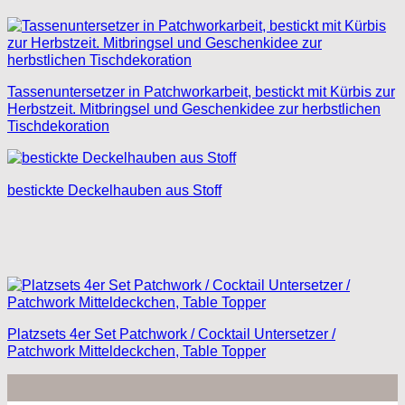
Tassenuntersetzer in Patchworkarbeit, bestickt mit Kürbis zur
Herbstzeit. Mitbringsel und Geschenkidee zur herbstlichen
Tischdekoration
bestickte Deckelhauben aus Stoff
Platzsets 4er Set Patchwork / Cocktail Untersetzer /
Patchwork Mitteldeckchen, Table Topper