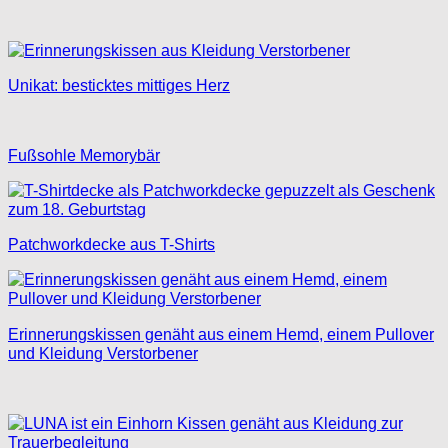
Unikat: besticktes mittiges Herz
Fußsohle Memorybär
Patchworkdecke aus T-Shirts
Erinnerungskissen genäht aus einem Hemd, einem Pullover
und Kleidung Verstorbener