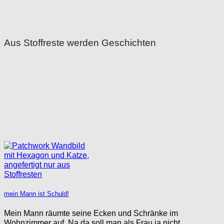
Aus Stoffreste werden Geschichten
mein Mann ist Schuld!
Mein Mann räumte seine Ecken und Schränke im
Wohnzimmer auf. Na da soll man als Frau ja nicht