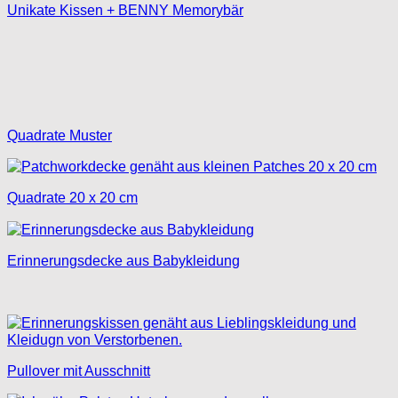
Unikate Kissen + BENNY Memorybär
Quadrate Muster
Quadrate 20 x 20 cm
Erinnerungsdecke aus Babykleidung
Pullover mit Ausschnitt