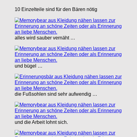
10 Einzelteile sind für den Bären nötig
alles wird sauber vernäht …
und bügel …
die Fußsohlen sind sehr aufwendig …
und die Arbeit lohnt sich.