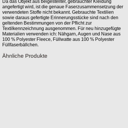
Da das Objekt aus beigestellter, gebrauchter Kleidung
angefertigt wird, ist die genaue Faserzusammensetzung der
verwendeten Stoffe nicht bekannt. Gebrauchte Textilien
sowie daraus gefertigte Erinnerungsstücke sind nach den
geltenden Bestimmungen von der Pflicht zur
Textilkennzeichnung ausgenommen. Für neu hinzugefügte
Materialien verwenden ich: Nähgarn, Augen und Nase aus
100 % Polyester Fleece, Füllwatte aus 100 % Polyester
Füllfaserbällchen.
Ähnliche Produkte