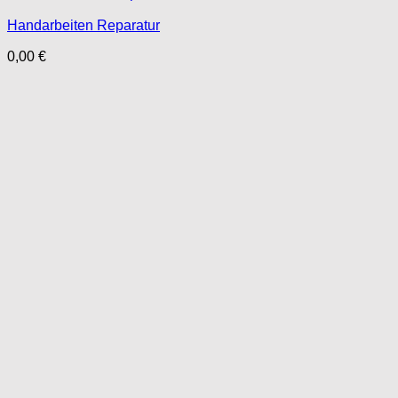
Handarbeiten Reparatur
0,00
€