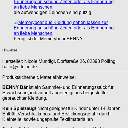
die aufwendigen Beinchen sind putzig
Fertig ist der Memorybear BENNY
Hinweise
Hersteller:
Nicole Mundigl, Dorfstraße 26, 82398 Polling,
hallo@e-locin.de
Produktsicherheit, Materialhinweise:
BENNY Bär
ist ein Sammler- und Erinnerungsstück für
Erwachsene, individuell angefertigt aus beigestellter
gebrauchter Kleidung.
Kein Spielzeug!
Nicht geeignet für Kinder unter 14 Jahren.
Enthält Verschluckungs- und Erstickungsgefahr durch
Kleinteile, sowie ungeprüfte Textilmaterialien