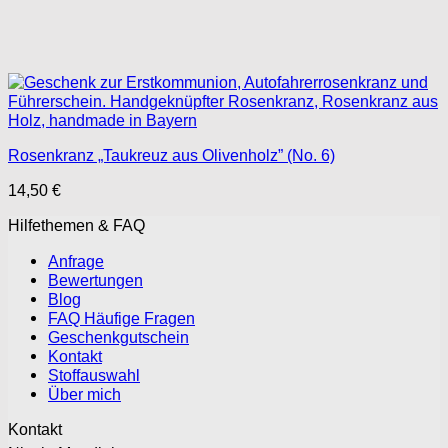
Rosenkranz „Taukreuz aus Olivenholz” (No. 6)
14,50
€
Hilfethemen & FAQ
Anfrage
Bewertungen
Blog
FAQ Häufige Fragen
Geschenkgutschein
Kontakt
Stoffauswahl
Über mich
Kontakt