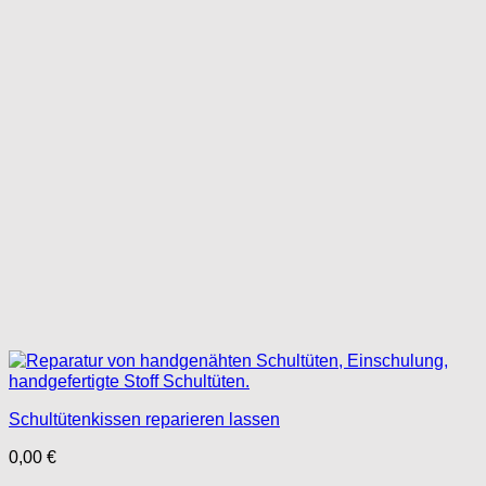
Schultütenkissen reparieren lassen
0,00
€