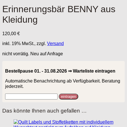
Erinnerungsbär BENNY aus
Kleidung
120,00
€
inkl. 19% MwSt., zzgl.
Versand
nicht vorrätig. Neu auf Anfrage
Bestellpause 01. - 31.08.2026 ⇒ Warteliste eintragen
Automatische Benachrichtung ab Verfügbarkeit. Beratung
jederzeit.
Das könnte Ihnen auch gefallen …