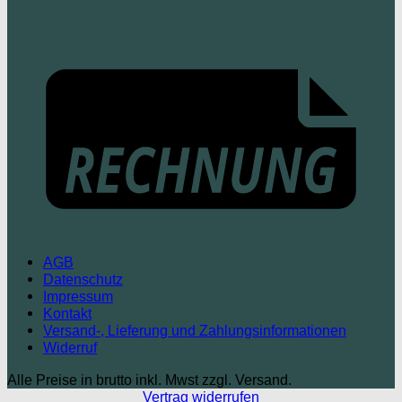
AGB
Datenschutz
Impressum
Kontakt
Versand-, Lieferung und Zahlungsinformationen
Widerruf
Alle Preise in brutto inkl. Mwst zzgl. Versand.
Vertrag widerrufen