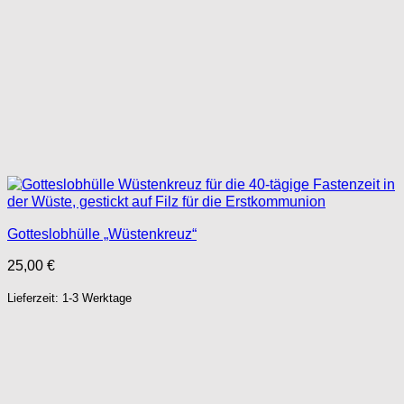
Gotteslobhülle „Wüstenkreuz“
25,00
€
Lieferzeit: 1-3 Werktage