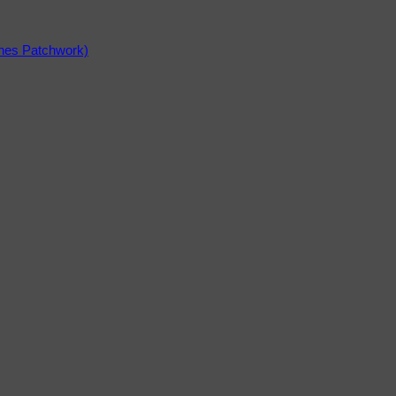
ines Patchwork)