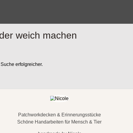
der weich machen
 Suche erfolgreicher.
Patchworkdecken & Erinnerungsstücke
Schöne Handarbeiten für Mensch & Tier