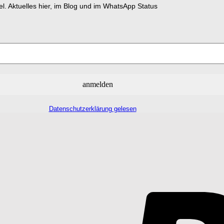
el. Aktuelles hier, im Blog und im WhatsApp Status
Datenschutzerklärung gelesen