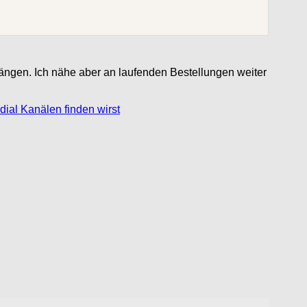
hängen. Ich nähe aber an laufenden Bestellungen weiter