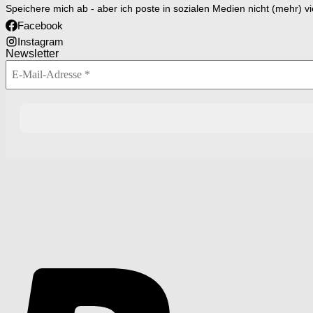
Speichere mich ab - aber ich poste in sozialen Medien nicht (mehr) vi
Facebook
Instagram
Newsletter