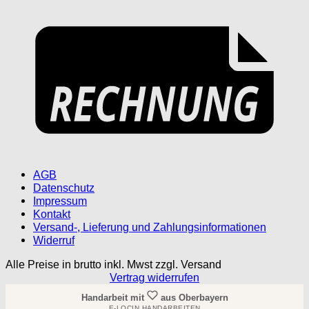
AGB
Datenschutz
Impressum
Kontakt
Versand-, Lieferung und Zahlungsinformationen
Widerruf
Alle Preise in brutto inkl. Mwst zzgl. Versand
Vertrag widerrufen
Handarbeit mit
aus Oberbayern
E-LOCIN HANDARBEITEN