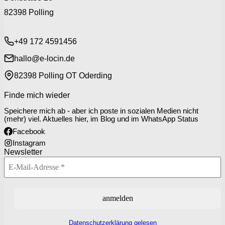
82398 Polling
+49 172 4591456
hallo@e-locin.de
82398 Polling OT Oderding
Finde mich wieder
Speichere mich ab - aber ich poste in sozialen Medien nicht
(mehr) viel. Aktuelles hier, im Blog und im WhatsApp Status
Facebook
Instagram
Newsletter
Datenschutzerklärung gelesen