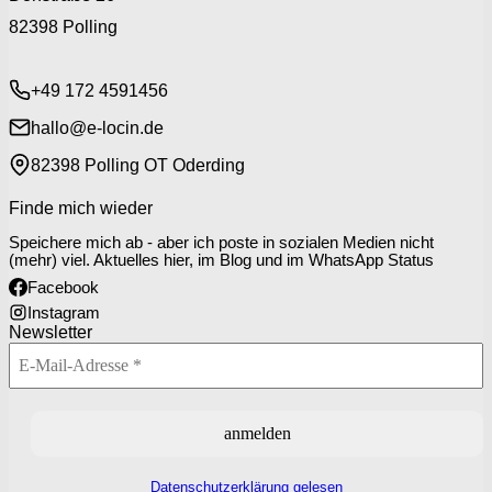
82398 Polling
+49 172 4591456
hallo@e-locin.de
82398 Polling OT Oderding
Finde mich wieder
Speichere mich ab - aber ich poste in sozialen Medien nicht
(mehr) viel. Aktuelles hier, im Blog und im WhatsApp Status
Facebook
Instagram
Newsletter
Datenschutzerklärung gelesen