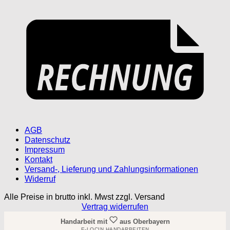
AGB
Datenschutz
Impressum
Kontakt
Versand-, Lieferung und Zahlungsinformationen
Widerruf
Alle Preise in brutto inkl. Mwst zzgl. Versand
Vertrag widerrufen
Handarbeit mit
aus Oberbayern
E-LOCIN HANDARBEITEN