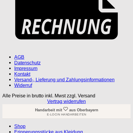
AGB
Datenschutz
Impressum
Kontakt
Versand-, Lieferung und Zahlungsinformationen
Widerruf
Alle Preise in brutto inkl. Mwst zzgl. Versand
Vertrag widerrufen
Handarbeit mit
aus Oberbayern
E-LOCIN HANDARBEITEN
Shop
Erinnerungsstücke aus Kleidung