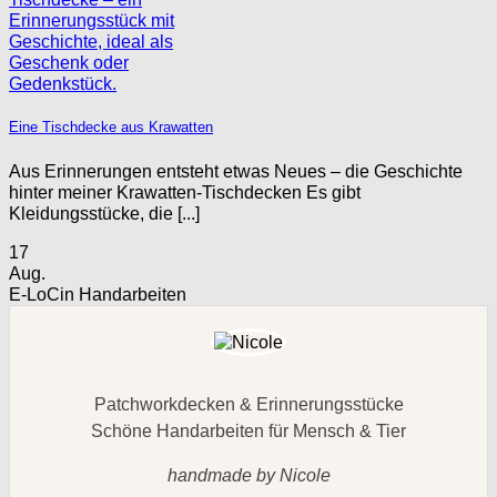
Eine Tischdecke aus Krawatten
Aus Erinnerungen entsteht etwas Neues – die Geschichte
hinter meiner Krawatten-Tischdecken Es gibt
Kleidungsstücke, die [...]
17
Aug.
E-LoCin Handarbeiten
Patchworkdecken & Erinnerungsstücke
Schöne Handarbeiten für Mensch & Tier
handmade by Nicole