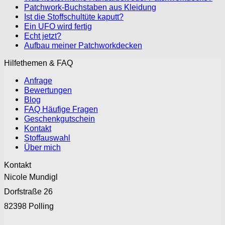
Patchwork-Buchstaben aus Kleidung
Ist die Stoffschultüte kaputt?
Ein UFO wird fertig
Echt jetzt?
Aufbau meiner Patchworkdecken
Hilfethemen & FAQ
Anfrage
Bewertungen
Blog
FAQ Häufige Fragen
Geschenkgutschein
Kontakt
Stoffauswahl
Über mich
Kontakt
Nicole Mundigl
Dorfstraße 26
82398 Polling