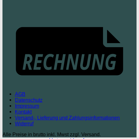
AGB
Datenschutz
Impressum
Kontakt
Versand-, Lieferung und Zahlungsinformationen
Widerruf
Alle Preise in brutto inkl. Mwst zzgl. Versand.