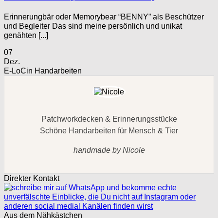
Erinnerungbär oder Memorybear “BENNY” als Beschützer
und Begleiter Das sind meine persönlich und unikat
genähten [...]
07
Dez.
E-LoCin Handarbeiten
Patchworkdecken & Erinnerungsstücke
Schöne Handarbeiten für Mensch & Tier
handmade by Nicole
Direkter Kontakt
Aus dem Nähkästchen