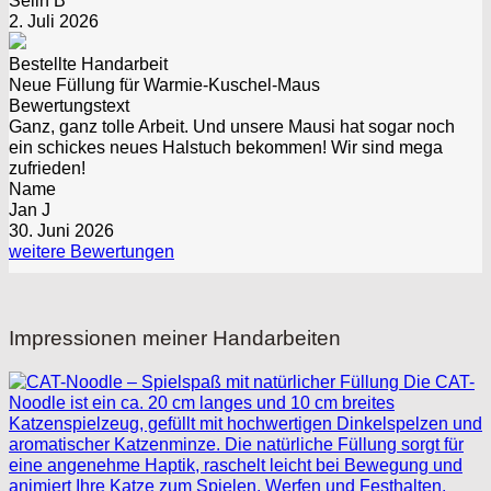
Selin B
2. Juli 2026
Bestellte Handarbeit
Neue Füllung für Warmie-Kuschel-Maus
Bewertungstext
Ganz, ganz tolle Arbeit. Und unsere Mausi hat sogar noch
ein schickes neues Halstuch bekommen! Wir sind mega
zufrieden!
Name
Jan J
30. Juni 2026
weitere Bewertungen
Impressionen meiner Handarbeiten