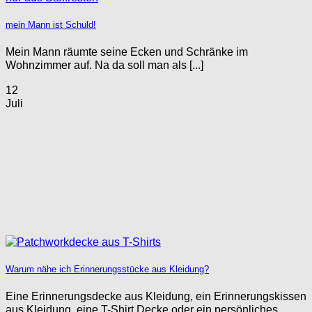
mein Mann ist Schuld!
Mein Mann räumte seine Ecken und Schränke im
Wohnzimmer auf. Na da soll man als [...]
12
Juli
Warum nähe ich Erinnerungsstücke aus Kleidung?
Eine Erinnerungsdecke aus Kleidung, ein Erinnerungskissen
aus Kleidung, eine T-Shirt Decke oder ein persönliches