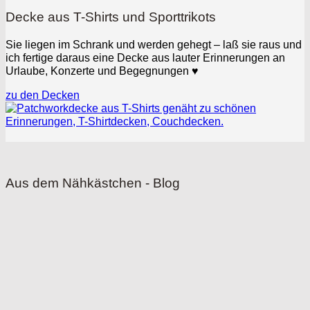
Decke aus T-Shirts und Sporttrikots
Sie liegen im Schrank und werden gehegt – laß sie raus und
ich fertige daraus eine Decke aus lauter Erinnerungen an
Urlaube, Konzerte und Begegnungen
♥
zu den Decken
Aus dem Nähkästchen - Blog