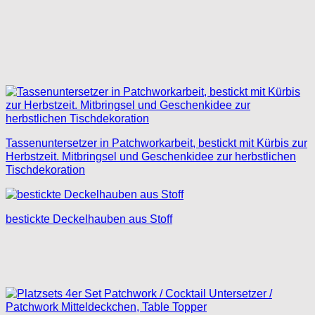
Tassenuntersetzer in Patchworkarbeit, bestickt mit Kürbis zur
Herbstzeit. Mitbringsel und Geschenkidee zur herbstlichen
Tischdekoration
bestickte Deckelhauben aus Stoff