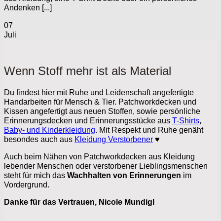
Andenken [...]
07
Juli
Wenn Stoff mehr ist als Material
Du findest hier mit Ruhe und Leidenschaft angefertigte
Handarbeiten für Mensch & Tier. Patchworkdecken und
Kissen angefertigt aus neuen Stoffen, sowie persönliche
Erinnerungsdecken und Erinnerungsstücke aus
T-Shirts
,
Baby- und Kinderkleidung
. Mit Respekt und Ruhe genäht
besondes auch aus
Kleidung Verstorbener
♥
Auch beim Nähen von Patchworkdecken aus Kleidung
lebender Menschen oder verstorbener Lieblingsmenschen
steht für mich das
Wachhalten von Erinnerungen
im
Vordergrund.
Danke für das Vertrauen, Nicole Mundigl