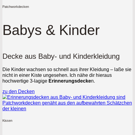
Patchworkdecken
Babys & Kinder
Decke aus Baby- und Kinderkleidung
Die Kinder wachsen so schnell aus ihrer Kleidung – laße sie
nicht in einer Kiste ungesehen. Ich nähe dir hieraus
hochwertige 3-lagige
Erinnerungsdecke
n.
zu den Decken
Kissen