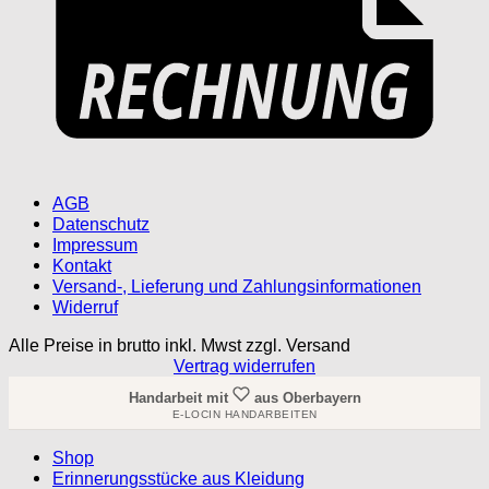
AGB
Datenschutz
Impressum
Kontakt
Versand-, Lieferung und Zahlungsinformationen
Widerruf
Alle Preise in brutto inkl. Mwst zzgl. Versand
Vertrag widerrufen
Handarbeit mit
aus Oberbayern
E-LOCIN HANDARBEITEN
Shop
Erinnerungsstücke aus Kleidung