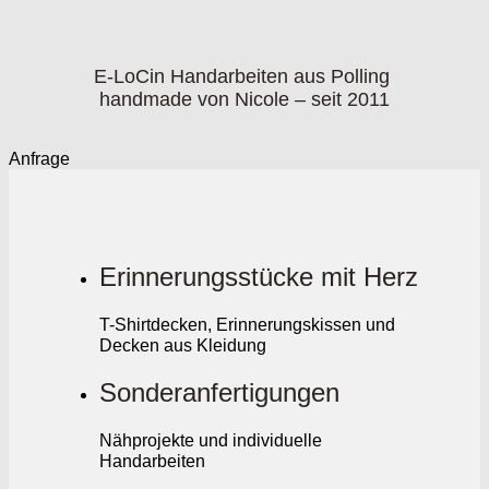
E-LoCin Handarbeiten aus Polling
handmade von Nicole – seit 2011
Anfrage
Erinnerungsstücke mit Herz
T-Shirtdecken, Erinnerungskissen und
Decken aus Kleidung
Sonderanfertigungen
Nähprojekte und individuelle
Handarbeiten