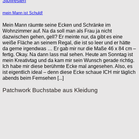
mein Mann ist Schuld!
Mein Mann räumte seine Ecken und Schränke im
Wohnzimmer auf. Na da soll man als Frau ja nicht
dazwischen gehen, gell? Er meinte nur, da gibt es eine
weiße Fläche an seinem Regal, die ist so leer und er hätte
da gerne irgendwas … Er gab mir nur die Maße 46 x 84 cm –
fertig. Okay. Na dann lass mal sehen. Heute am Sonntag ist
mein Kreativtag und da kam mir sein Wunsch gerade richtig.
Ich habe mir diese berühmte Ecke mal angesehen. Also, es
ist eigentlich ideal – denn diese Ecke schaue ICH mir täglich
abends beim Fernsehen [...]
Patchwork Buchstabe aus Kleidung