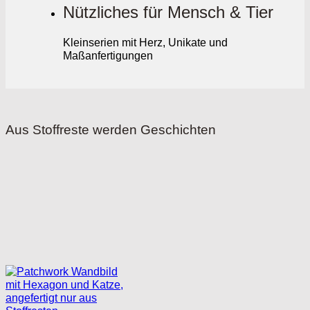
Nützliches für Mensch & Tier
Kleinserien mit Herz, Unikate und
Maßanfertigungen
Aus Stoffreste werden Geschichten