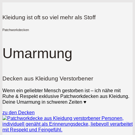
Kleidung ist oft so viel mehr als Stoff
Patchworkdecken
Umarmung
Decken aus Kleidung Verstorbener
Wenn ein geliebter Mensch gestorben ist – ich nähe mit
Ruhe & Respekt exklusive Patchworkdecken aus Kleidung.
Deine Umarmung in schweren Zeiten ♥
zu den Decken