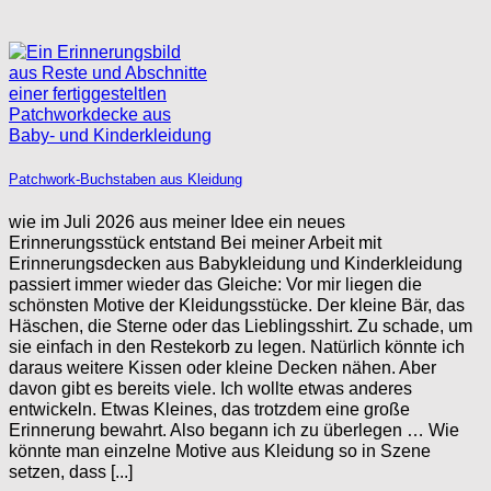
Patchwork-Buchstaben aus Kleidung
wie im Juli 2026 aus meiner Idee ein neues
Erinnerungsstück entstand Bei meiner Arbeit mit
Erinnerungsdecken aus Babykleidung und Kinderkleidung
passiert immer wieder das Gleiche: Vor mir liegen die
schönsten Motive der Kleidungsstücke. Der kleine Bär, das
Häschen, die Sterne oder das Lieblingsshirt. Zu schade, um
sie einfach in den Restekorb zu legen. Natürlich könnte ich
daraus weitere Kissen oder kleine Decken nähen. Aber
davon gibt es bereits viele. Ich wollte etwas anderes
entwickeln. Etwas Kleines, das trotzdem eine große
Erinnerung bewahrt. Also begann ich zu überlegen … Wie
könnte man einzelne Motive aus Kleidung so in Szene
setzen, dass [...]