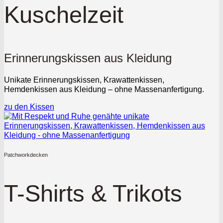
Kuschelzeit
Erinnerungskissen aus Kleidung
Unikate Erinnerungskissen, Krawattenkissen,
Hemdenkissen aus Kleidung – ohne Massenanfertigung.
zu den Kissen
Patchworkdecken
T-Shirts & Trikots