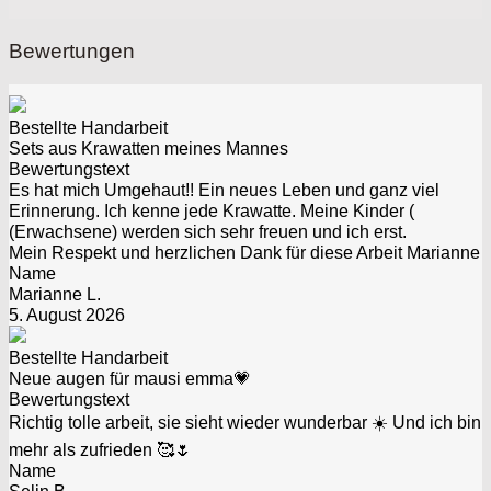
Bewertungen
Bestellte Handarbeit
Sets aus Krawatten meines Mannes
Bewertungstext
Es hat mich Umgehaut!! Ein neues Leben und ganz viel
Erinnerung. Ich kenne jede Krawatte. Meine Kinder (
(Erwachsene) werden sich sehr freuen und ich erst.
Mein Respekt und herzlichen Dank für diese Arbeit Marianne
Name
Marianne L.
5. August 2026
Bestellte Handarbeit
Neue augen für mausi emma💗
Bewertungstext
Richtig tolle arbeit, sie sieht wieder wunderbar ☀️ Und ich bin
mehr als zufrieden 🥰🌷
Name