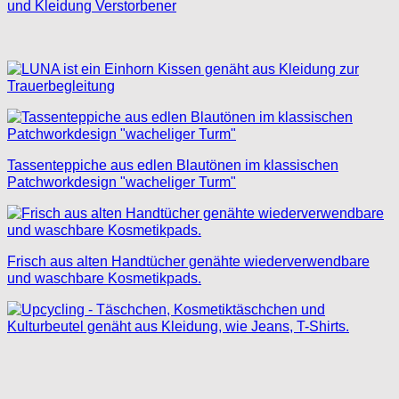
und Kleidung Verstorbener
Tassenteppiche aus edlen Blautönen im klassischen
Patchworkdesign "wacheliger Turm"
Frisch aus alten Handtücher genähte wiederverwendbare
und waschbare Kosmetikpads.