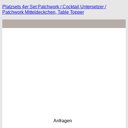
Platzsets 4er Set Patchwork / Cocktail Untersetzer /
Patchwork Mitteldeckchen, Table Topper
Anfragen