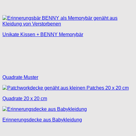
Unikate Kissen + BENNY Memorybär
Quadrate Muster
Quadrate 20 x 20 cm
Erinnerungsdecke aus Babykleidung