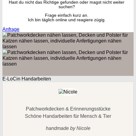
Hast du nicht das Richtige gefunden oder magst nicht weiter
suchen?
Frage einfach kurz an.
Ich bin täglich online und reagiere zügig.
Anfrage
E-LoCin Handarbeiten
Patchworkdecken & Erinnerungsstücke
Schöne Handarbeiten für Mensch & Tier
handmade by Nicole