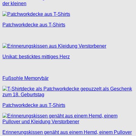
der kleinen
Patchworkdecke aus T-Shirts
Unikat: besticktes mittiges Herz
Fußsohle Memorybär
Patchworkdecke aus T-Shirts
Erinnerungskissen genäht aus einem Hemd, einem Pullover