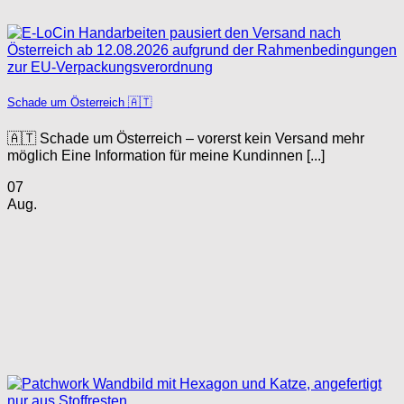
Schade um Österreich 🇦🇹
🇦🇹 Schade um Österreich – vorerst kein Versand mehr
möglich Eine Information für meine Kundinnen [...]
07
Aug.