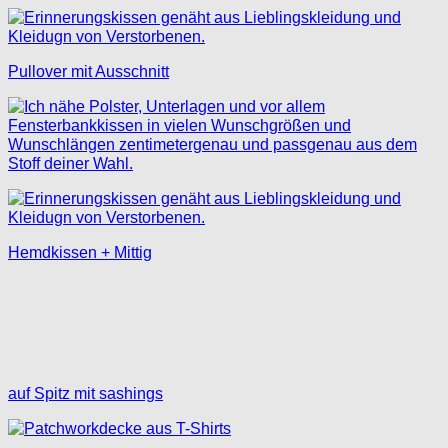
Pullover mit Ausschnitt
Hemdkissen + Mittig
auf Spitz mit sashings