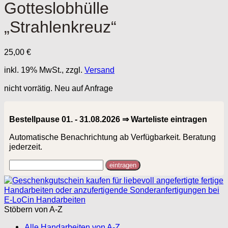
Gotteslobhülle
„Strahlenkreuz“
25,00
€
inkl. 19% MwSt., zzgl.
Versand
nicht vorrätig. Neu auf Anfrage
Bestellpause 01. - 31.08.2026 ⇒ Warteliste eintragen
Automatische Benachrichtung ab Verfügbarkeit. Beratung
jederzeit.
Stöbern von A-Z
Alle Handarbeiten von A-Z