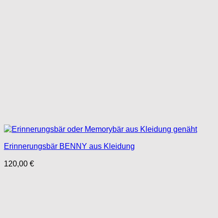
Erinnerungsbär BENNY aus Kleidung
120,00
€