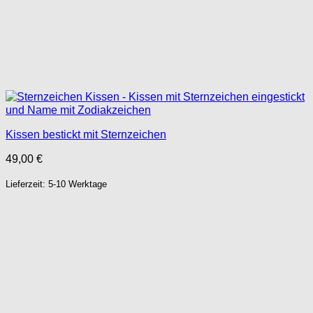
Kissen bestickt mit Sternzeichen
49,00
€
Lieferzeit: 5-10 Werktage