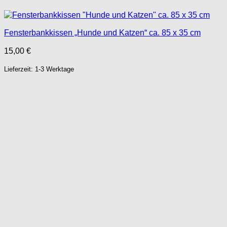
Fensterbankkissen „Hunde und Katzen“ ca. 85 x 35 cm
15,00
€
Lieferzeit: 1-3 Werktage