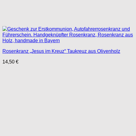
Rosenkranz „Jesus im Kreuz“ Taukreuz aus Olivenholz
14,50
€