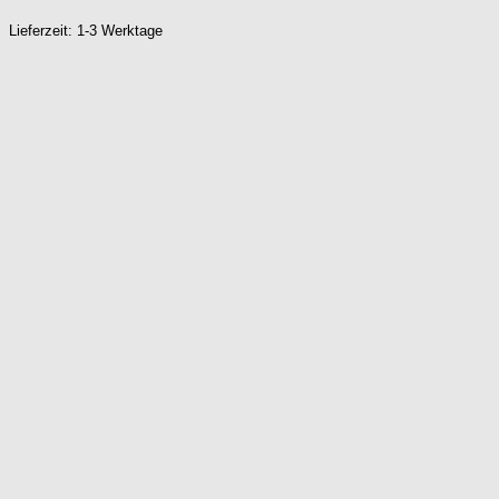
Lieferzeit: 1-3 Werktage