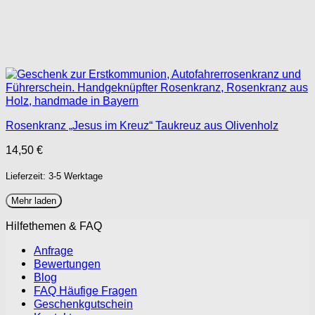
Rosenkranz „Jesus im Kreuz“ Taukreuz aus Olivenholz
14,50
€
Lieferzeit: 3-5 Werktage
Mehr laden
Hilfethemen & FAQ
Anfrage
Bewertungen
Blog
FAQ Häufige Fragen
Geschenkgutschein