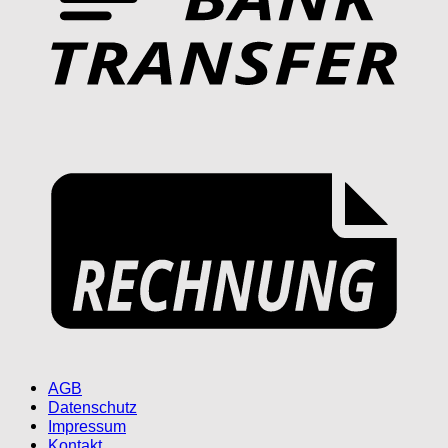
AGB
Datenschutz
Impressum
Kontakt