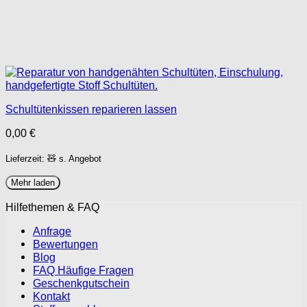
Schultütenkissen reparieren lassen
0,00
€
Lieferzeit: 🧸 s. Angebot
Mehr laden
Hilfethemen & FAQ
Anfrage
Bewertungen
Blog
FAQ Häufige Fragen
Geschenkgutschein
Kontakt