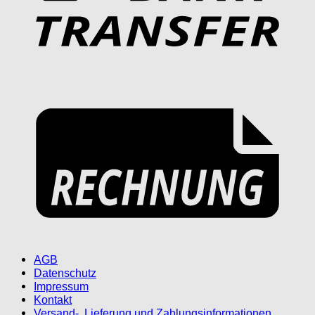
AGB
Datenschutz
Impressum
Kontakt
Versand-, Lieferung und Zahlungsinformationen