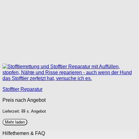
Stofftier Reparatur
Preis nach Angebot
Lieferzeit: 🧸 s. Angebot
Mehr laden
Hilfethemen & FAQ