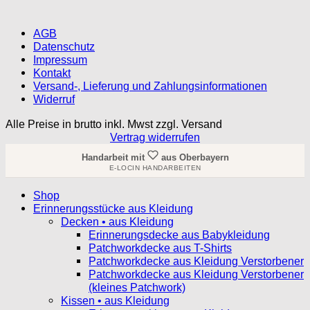
AGB
Datenschutz
Impressum
Kontakt
Versand-, Lieferung und Zahlungsinformationen
Widerruf
Alle Preise in brutto inkl. Mwst zzgl. Versand
Vertrag widerrufen
Handarbeit mit
aus Oberbayern
E-LOCIN HANDARBEITEN
Shop
Erinnerungsstücke aus Kleidung
Decken • aus Kleidung
Erinnerungsdecke aus Babykleidung
Patchworkdecke aus T-Shirts
Patchworkdecke aus Kleidung Verstorbener
Patchworkdecke aus Kleidung Verstorbener
(kleines Patchwork)
Kissen • aus Kleidung