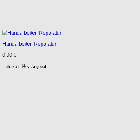
Handarbeiten Reparatur
0,00
€
Lieferzeit: 🧸 s. Angebot