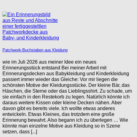
Patchwork-Buchstaben aus Kleidung
wie im Juli 2026 aus meiner Idee ein neues
Erinnerungsstück entstand Bei meiner Arbeit mit
Erinnerungsdecken aus Babykleidung und Kinderkleidung
passiert immer wieder das Gleiche: Vor mir liegen die
schönsten Motive der Kleidungsstücke. Der kleine Bär, das
Häschen, die Sterne oder das Lieblingsshirt. Zu schade, um
sie einfach in den Restekorb zu legen. Natürlich könnte ich
daraus weitere Kissen oder kleine Decken nähen. Aber
davon gibt es bereits viele. Ich wollte etwas anderes
entwickeln. Etwas Kleines, das trotzdem eine große
Erinnerung bewahrt. Also begann ich zu überlegen … Wie
könnte man einzelne Motive aus Kleidung so in Szene
setzen, dass [...]