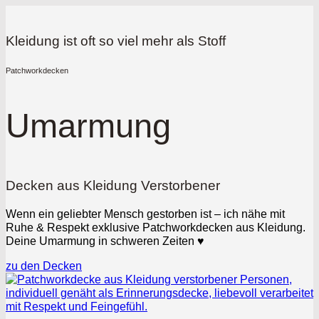
Kleidung ist oft so viel mehr als Stoff
Patchworkdecken
Umarmung
Decken aus Kleidung Verstorbener
Wenn ein geliebter Mensch gestorben ist – ich nähe mit
Ruhe & Respekt exklusive Patchworkdecken aus Kleidung.
Deine Umarmung in schweren Zeiten ♥
zu den Decken