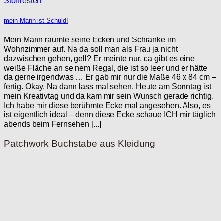
mein Mann ist Schuld!
Mein Mann räumte seine Ecken und Schränke im
Wohnzimmer auf. Na da soll man als Frau ja nicht
dazwischen gehen, gell? Er meinte nur, da gibt es eine
weiße Fläche an seinem Regal, die ist so leer und er hätte
da gerne irgendwas … Er gab mir nur die Maße 46 x 84 cm –
fertig. Okay. Na dann lass mal sehen. Heute am Sonntag ist
mein Kreativtag und da kam mir sein Wunsch gerade richtig.
Ich habe mir diese berühmte Ecke mal angesehen. Also, es
ist eigentlich ideal – denn diese Ecke schaue ICH mir täglich
abends beim Fernsehen [...]
Patchwork Buchstabe aus Kleidung