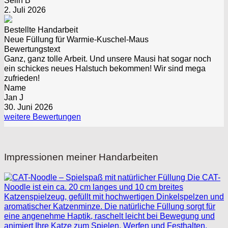
Selin B
2. Juli 2026
Bestellte Handarbeit
Neue Füllung für Warmie-Kuschel-Maus
Bewertungstext
Ganz, ganz tolle Arbeit. Und unsere Mausi hat sogar noch
ein schickes neues Halstuch bekommen! Wir sind mega
zufrieden!
Name
Jan J
30. Juni 2026
weitere Bewertungen
Impressionen meiner Handarbeiten