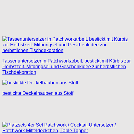
Tassenuntersetzer in Patchworkarbeit, bestickt mit Kürbis zur
Herbstzeit. Mitbringsel und Geschenkidee zur herbstlichen
Tischdekoration
bestickte Deckelhauben aus Stoff