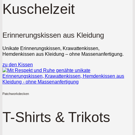
Kuschelzeit
Erinnerungskissen aus Kleidung
Unikate Erinnerungskissen, Krawattenkissen,
Hemdenkissen aus Kleidung – ohne Massenanfertigung.
zu den Kissen
Patchworkdecken
T-Shirts & Trikots