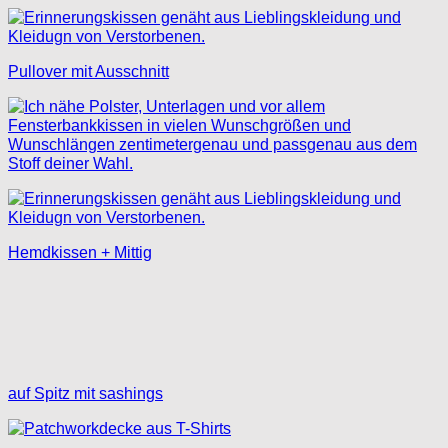
Pullover mit Ausschnitt
Hemdkissen + Mittig
auf Spitz mit sashings