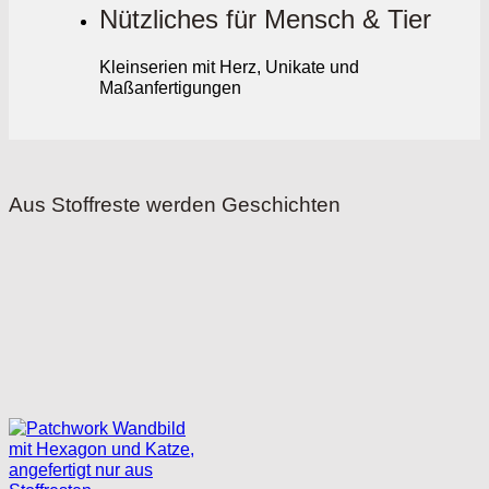
Nützliches für Mensch & Tier
Kleinserien mit Herz, Unikate und
Maßanfertigungen
Aus Stoffreste werden Geschichten