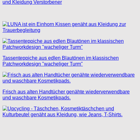
und Kleidung Verstorbener
Tassenteppiche aus edlen Blautönen im klassischen
Patchworkdesign "wacheliger Turm"
Frisch aus alten Handtücher genähte wiederverwendbare
und waschbare Kosmetikpads.