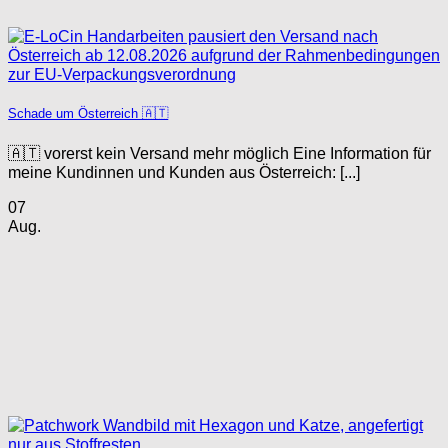
Schade um Österreich 🇦🇹
🇦🇹 vorerst kein Versand mehr möglich Eine Information für
meine Kundinnen und Kunden aus Österreich: [...]
07
Aug.