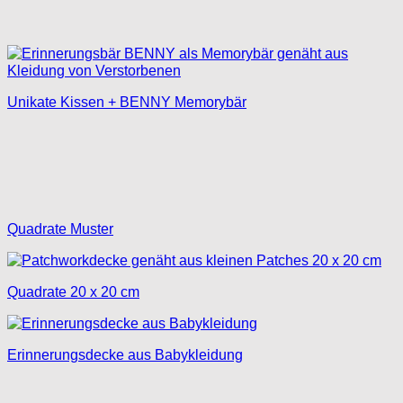
Unikate Kissen + BENNY Memorybär
Quadrate Muster
Quadrate 20 x 20 cm
Erinnerungsdecke aus Babykleidung