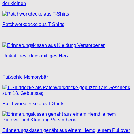
der kleinen
Patchworkdecke aus T-Shirts
Unikat: besticktes mittiges Herz
Fußsohle Memorybär
Patchworkdecke aus T-Shirts
Erinnerungskissen genäht aus einem Hemd, einem Pullover