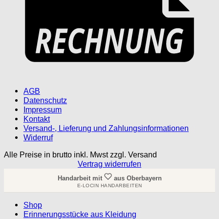
AGB
Datenschutz
Impressum
Kontakt
Versand-, Lieferung und Zahlungsinformationen
Widerruf
Alle Preise in brutto inkl. Mwst zzgl. Versand
Vertrag widerrufen
Handarbeit mit
aus Oberbayern
E-LOCIN HANDARBEITEN
Shop
Erinnerungsstücke aus Kleidung