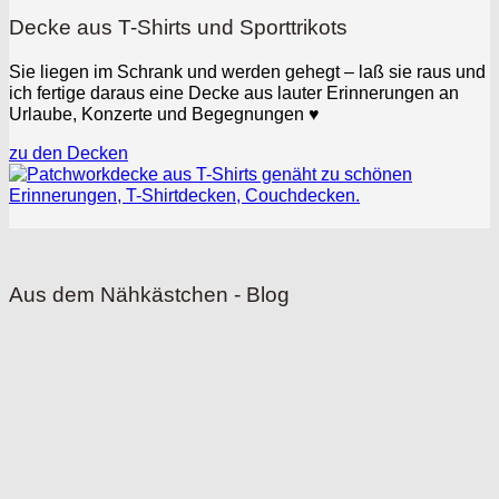
Decke aus T-Shirts und Sporttrikots
Sie liegen im Schrank und werden gehegt – laß sie raus und
ich fertige daraus eine Decke aus lauter Erinnerungen an
Urlaube, Konzerte und Begegnungen
♥
zu den Decken
Aus dem Nähkästchen - Blog