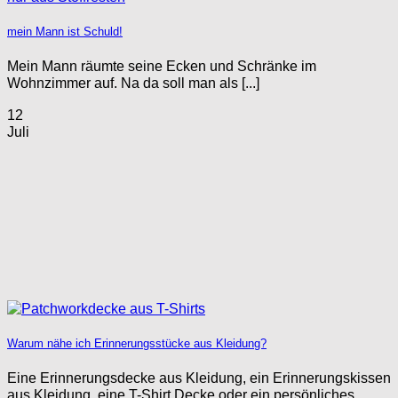
mein Mann ist Schuld!
Mein Mann räumte seine Ecken und Schränke im
Wohnzimmer auf. Na da soll man als [...]
12
Juli
Warum nähe ich Erinnerungsstücke aus Kleidung?
Eine Erinnerungsdecke aus Kleidung, ein Erinnerungskissen
aus Kleidung, eine T-Shirt Decke oder ein persönliches