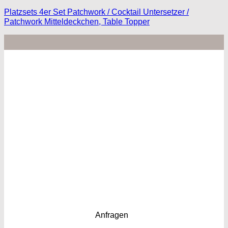
Platzsets 4er Set Patchwork / Cocktail Untersetzer /
Patchwork Mitteldeckchen, Table Topper
Anfragen