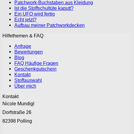
Patchwork-Buchstaben aus Kleidung
Ist die Stoffschultüte kaputt?
Ein UFO wird fertig
Echt jetzt?
Aufbau meiner Patchworkdecken
Hilfethemen & FAQ
Anfrage
Bewertungen
Blog
FAQ Häufige Fragen
Geschenkgutschein
Kontakt
Stoffauswahl
Über mich
Kontakt
Nicole Mundigl
Dorfstraße 26
82398 Polling