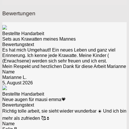
Bewertungen
Bestellte Handarbeit
Sets aus Krawatten meines Mannes
Bewertungstext
Es hat mich Umgehaut!! Ein neues Leben und ganz viel
Erinnerung. Ich kenne jede Krawatte. Meine Kinder (
(Erwachsene) werden sich sehr freuen und ich erst.
Mein Respekt und herzlichen Dank für diese Arbeit Marianne
Name
Marianne L.
5. August 2026
Bestellte Handarbeit
Neue augen für mausi emma💗
Bewertungstext
Richtig tolle arbeit, sie sieht wieder wunderbar ☀️ Und ich bin
mehr als zufrieden 🥰🌷
Name