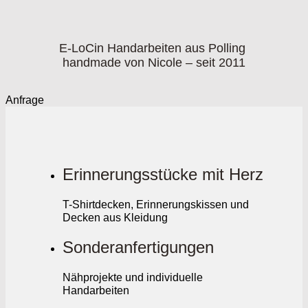
E-LoCin Handarbeiten aus Polling
handmade von Nicole – seit 2011
Anfrage
Erinnerungsstücke mit Herz
T-Shirtdecken, Erinnerungskissen und
Decken aus Kleidung
Sonderanfertigungen
Nähprojekte und individuelle
Handarbeiten