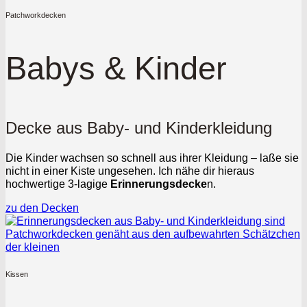
Patchworkdecken
Babys & Kinder
Decke aus Baby- und Kinderkleidung
Die Kinder wachsen so schnell aus ihrer Kleidung – laße sie
nicht in einer Kiste ungesehen. Ich nähe dir hieraus
hochwertige 3-lagige
Erinnerungsdecke
n.
zu den Decken
Kissen