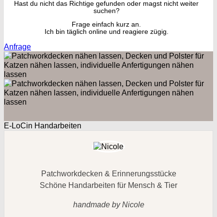
Hast du nicht das Richtige gefunden oder magst nicht weiter
suchen?
Frage einfach kurz an.
Ich bin täglich online und reagiere zügig.
Anfrage
E-LoCin Handarbeiten
Patchworkdecken & Erinnerungsstücke
Schöne Handarbeiten für Mensch & Tier
handmade by Nicole