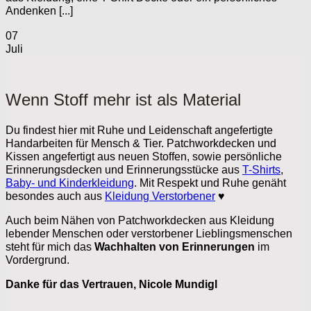
Andenken [...]
07
Juli
Wenn Stoff mehr ist als Material
Du findest hier mit Ruhe und Leidenschaft angefertigte
Handarbeiten für Mensch & Tier. Patchworkdecken und
Kissen angefertigt aus neuen Stoffen, sowie persönliche
Erinnerungsdecken und Erinnerungsstücke aus
T-Shirts
,
Baby- und Kinderkleidung
. Mit Respekt und Ruhe genäht
besondes auch aus
Kleidung Verstorbener
♥
Auch beim Nähen von Patchworkdecken aus Kleidung
lebender Menschen oder verstorbener Lieblingsmenschen
steht für mich das
Wachhalten von Erinnerungen
im
Vordergrund.
Danke für das Vertrauen, Nicole Mundigl