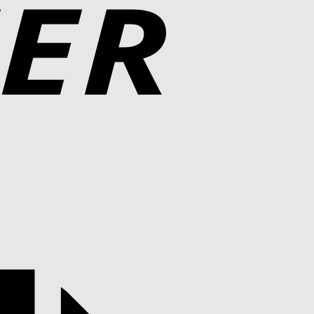
Rechung