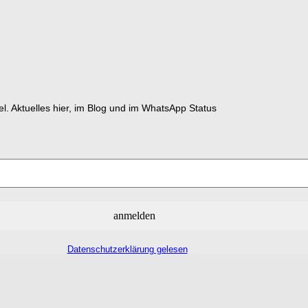
el. Aktuelles hier, im Blog und im WhatsApp Status
Datenschutzerklärung gelesen