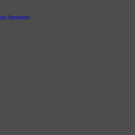
ines Patchwork)