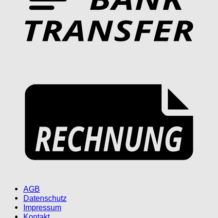
AGB
Datenschutz
Impressum
Kontakt