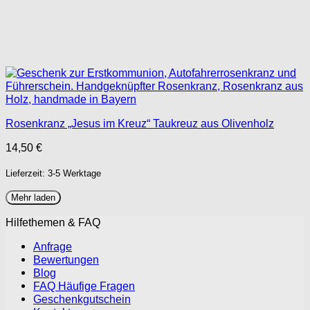
Rosenkranz „Jesus im Kreuz“ Taukreuz aus Olivenholz
14,50
€
Lieferzeit: 3-5 Werktage
Mehr laden
Hilfethemen & FAQ
Anfrage
Bewertungen
Blog
FAQ Häufige Fragen
Geschenkgutschein