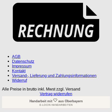
AGB
Datenschutz
Impressum
Kontakt
Versand-, Lieferung und Zahlungsinformationen
Widerruf
Alle Preise in brutto inkl. Mwst zzgl. Versand
Vertrag widerrufen
Handarbeit mit
aus Oberbayern
E-LOCIN HANDARBEITEN