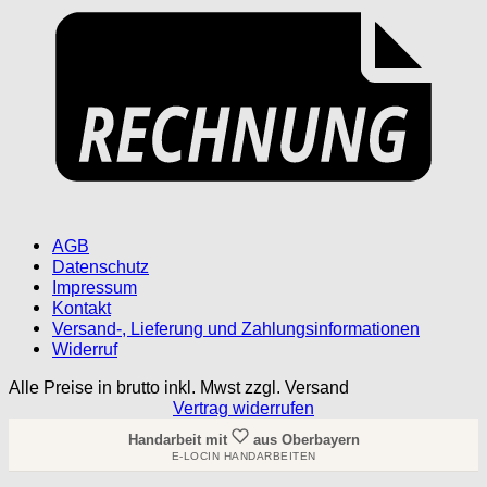
AGB
Datenschutz
Impressum
Kontakt
Versand-, Lieferung und Zahlungsinformationen
Widerruf
Alle Preise in brutto inkl. Mwst zzgl. Versand
Vertrag widerrufen
Handarbeit mit
aus Oberbayern
E-LOCIN HANDARBEITEN