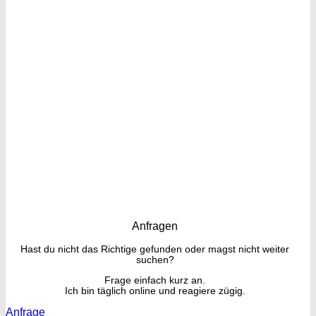
Anfragen
Hast du nicht das Richtige gefunden oder magst nicht weiter
suchen?
Frage einfach kurz an.
Ich bin täglich online und reagiere zügig.
Anfrage