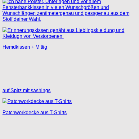
Hemdkissen + Mittig
auf Spitz mit sashings
Patchworkdecke aus T-Shirts