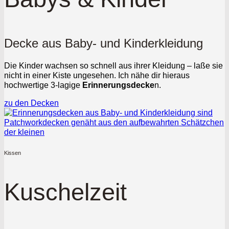
Decke aus Baby- und Kinderkleidung
Die Kinder wachsen so schnell aus ihrer Kleidung – laße sie
nicht in einer Kiste ungesehen. Ich nähe dir hieraus
hochwertige 3-lagige
Erinnerungsdecke
n.
zu den Decken
Kissen
Kuschelzeit