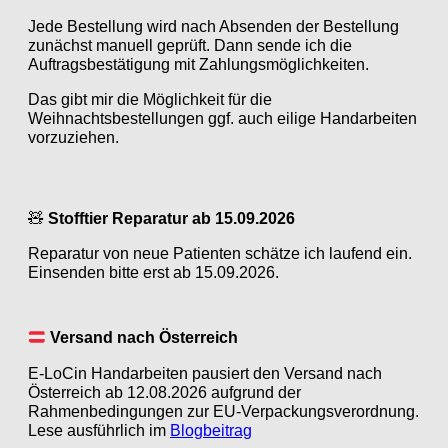
Jede Bestellung wird nach Absenden der Bestellung
zunächst manuell geprüft. Dann sende ich die
Auftragsbestätigung mit Zahlungsmöglichkeiten.
Das gibt mir die Möglichkeit für die
Weihnachtsbestellungen ggf. auch eilige Handarbeiten
vorzuziehen.
🧸
Stofftier Reparatur ab 15.09.2026
Reparatur von neue Patienten schätze ich laufend ein.
Einsenden bitte erst ab 15.09.2026.
Versand nach Österreich
E-LoCin Handarbeiten pausiert den Versand nach
Österreich ab 12.08.2026 aufgrund der
Rahmenbedingungen zur EU-Verpackungsverordnung.
Lese ausführlich im
Blogbeitrag