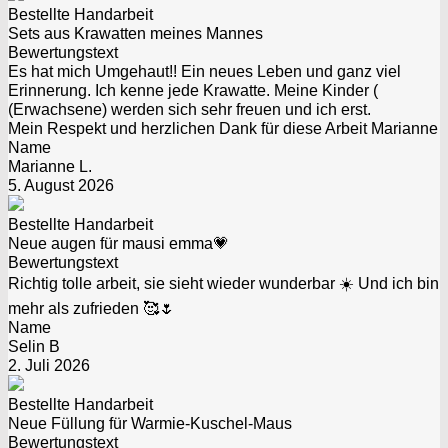
Bestellte Handarbeit
Sets aus Krawatten meines Mannes
Bewertungstext
Es hat mich Umgehaut!! Ein neues Leben und ganz viel
Erinnerung. Ich kenne jede Krawatte. Meine Kinder (
(Erwachsene) werden sich sehr freuen und ich erst.
Mein Respekt und herzlichen Dank für diese Arbeit Marianne
Name
Marianne L.
5. August 2026
Bestellte Handarbeit
Neue augen für mausi emma💗
Bewertungstext
Richtig tolle arbeit, sie sieht wieder wunderbar ☀️ Und ich bin
mehr als zufrieden 🥰🌷
Name
Selin B
2. Juli 2026
Bestellte Handarbeit
Neue Füllung für Warmie-Kuschel-Maus
Bewertungstext