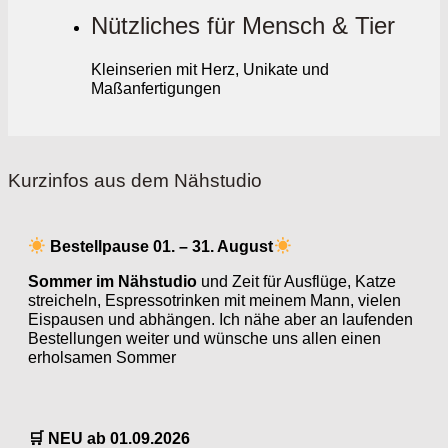
Nützliches für Mensch & Tier
Kleinserien mit Herz, Unikate und
Maßanfertigungen
Kurzinfos aus dem Nähstudio
Bestellpause 01. – 31. August
Sommer im Nähstudio
und Zeit für Ausflüge, Katze
streicheln, Espressotrinken mit meinem Mann, vielen
Eispausen und abhängen. Ich nähe aber an laufenden
Bestellungen weiter und wünsche uns allen einen
erholsamen Sommer
🛒 NEU ab 01.09.2026