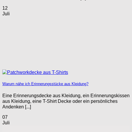
12
Juli
Warum nähe ich Erinnerungsstücke aus Kleidung?
Eine Erinnerungsdecke aus Kleidung, ein Erinnerungskissen
aus Kleidung, eine T-Shirt Decke oder ein persönliches
Andenken [...]
07
Juli