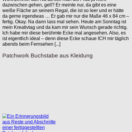
dazwischen gehen, gell? Er meinte nur, da gibt es eine
weiße Fläche an seinem Regal, die ist so leer und er hätte
da gerne irgendwas … Er gab mir nur die Maße 46 x 84 cm –
fertig. Okay. Na dann lass mal sehen. Heute am Sonntag ist
mein Kreativtag und da kam mir sein Wunsch gerade richtig.
Ich habe mir diese berühmte Ecke mal angesehen. Also, es
ist eigentlich ideal – denn diese Ecke schaue ICH mir täglich
abends beim Fernsehen [...]
Patchwork Buchstabe aus Kleidung