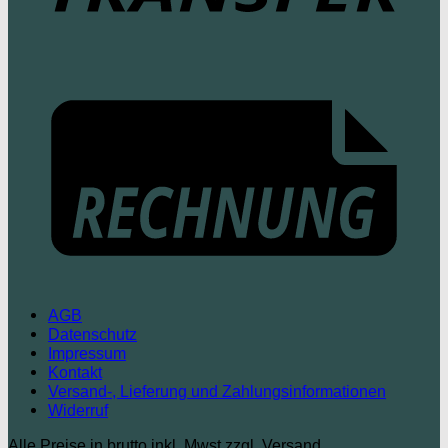
AGB
Datenschutz
Impressum
Kontakt
Versand-, Lieferung und Zahlungsinformationen
Widerruf
Alle Preise in brutto inkl. Mwst zzgl. Versand.