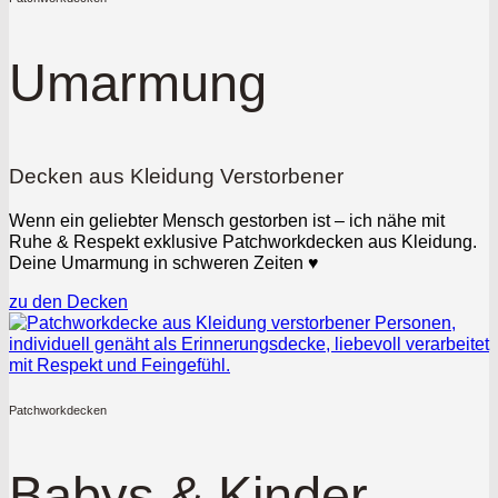
Umarmung
Decken aus Kleidung Verstorbener
Wenn ein geliebter Mensch gestorben ist – ich nähe mit
Ruhe & Respekt exklusive Patchworkdecken aus Kleidung.
Deine Umarmung in schweren Zeiten ♥
zu den Decken
Patchworkdecken
Babys & Kinder