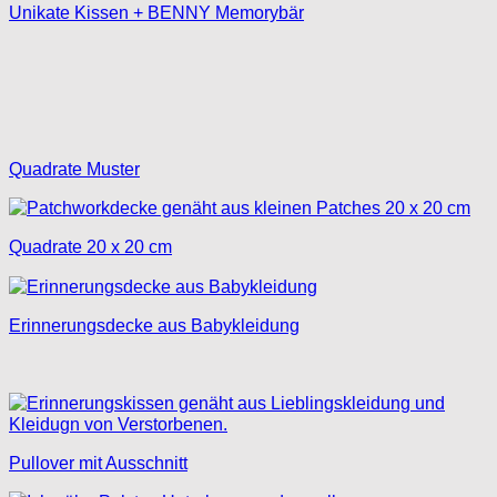
Unikate Kissen + BENNY Memorybär
Quadrate Muster
Quadrate 20 x 20 cm
Erinnerungsdecke aus Babykleidung
Pullover mit Ausschnitt