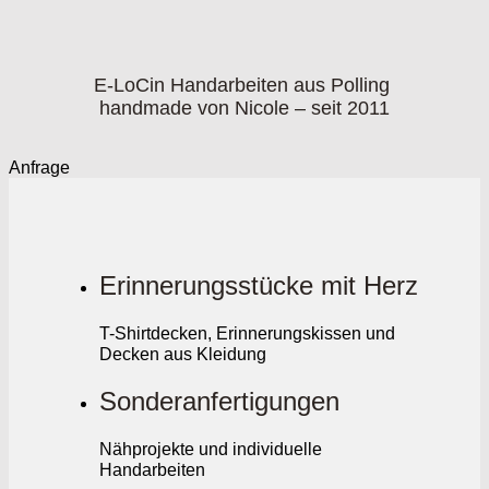
E-LoCin Handarbeiten aus Polling
handmade von Nicole – seit 2011
Anfrage
Erinnerungsstücke mit Herz
T-Shirtdecken, Erinnerungskissen und
Decken aus Kleidung
Sonderanfertigungen
Nähprojekte und individuelle
Handarbeiten