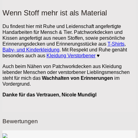
Wenn Stoff mehr ist als Material
Du findest hier mit Ruhe und Leidenschaft angefertigte
Handarbeiten für Mensch & Tier. Patchworkdecken und
Kissen angefertigt aus neuen Stoffen, sowie persönliche
Erinnerungsdecken und Erinnerungsstücke aus
T-Shirts
,
Baby- und Kinderkleidung
. Mit Respekt und Ruhe genäht
besondes auch aus
Kleidung Verstorbener
♥
Auch beim Nähen von Patchworkdecken aus Kleidung
lebender Menschen oder verstorbener Lieblingsmenschen
steht für mich das
Wachhalten von Erinnerungen
im
Vordergrund.
Danke für das Vertrauen, Nicole Mundigl
Bewertungen