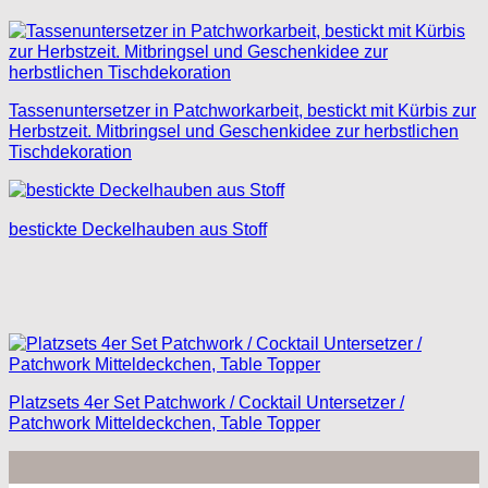
Tassenuntersetzer in Patchworkarbeit, bestickt mit Kürbis zur
Herbstzeit. Mitbringsel und Geschenkidee zur herbstlichen
Tischdekoration
bestickte Deckelhauben aus Stoff
Platzsets 4er Set Patchwork / Cocktail Untersetzer /
Patchwork Mitteldeckchen, Table Topper