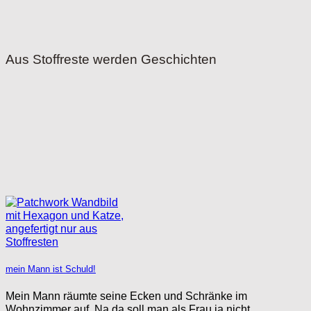
Aus Stoffreste werden Geschichten
mein Mann ist Schuld!
Mein Mann räumte seine Ecken und Schränke im
Wohnzimmer auf. Na da soll man als Frau ja nicht