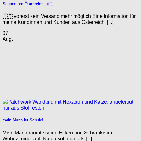
Schade um Österreich 🇦🇹
🇦🇹 vorerst kein Versand mehr möglich Eine Information für
meine Kundinnen und Kunden aus Österreich: [...]
07
Aug.
mein Mann ist Schuld!
Mein Mann räumte seine Ecken und Schränke im
Wohnzimmer auf. Na da soll man als [...]