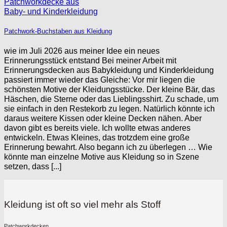
Patchwork-Buchstaben aus Kleidung
wie im Juli 2026 aus meiner Idee ein neues
Erinnerungsstück entstand Bei meiner Arbeit mit
Erinnerungsdecken aus Babykleidung und Kinderkleidung
passiert immer wieder das Gleiche: Vor mir liegen die
schönsten Motive der Kleidungsstücke. Der kleine Bär, das
Häschen, die Sterne oder das Lieblingsshirt. Zu schade, um
sie einfach in den Restekorb zu legen. Natürlich könnte ich
daraus weitere Kissen oder kleine Decken nähen. Aber
davon gibt es bereits viele. Ich wollte etwas anderes
entwickeln. Etwas Kleines, das trotzdem eine große
Erinnerung bewahrt. Also begann ich zu überlegen … Wie
könnte man einzelne Motive aus Kleidung so in Szene
setzen, dass [...]
Kleidung ist oft so viel mehr als Stoff
Patchworkdecken