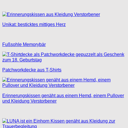
Unikat: besticktes mittiges Herz
Fußsohle Memorybär
Patchworkdecke aus T-Shirts
Erinnerungskissen genäht aus einem Hemd, einem Pullover
und Kleidung Verstorbener