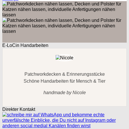
E-LoCin Handarbeiten
Patchworkdecken & Erinnerungsstücke
Schöne Handarbeiten für Mensch & Tier
handmade by Nicole
Direkter Kontakt