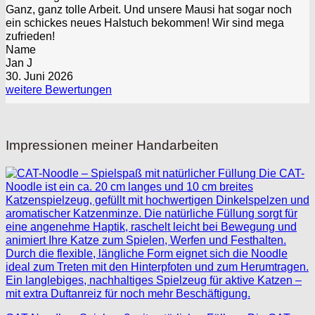
Ganz, ganz tolle Arbeit. Und unsere Mausi hat sogar noch
ein schickes neues Halstuch bekommen! Wir sind mega
zufrieden!
Name
Jan J
30. Juni 2026
weitere Bewertungen
Impressionen meiner Handarbeiten