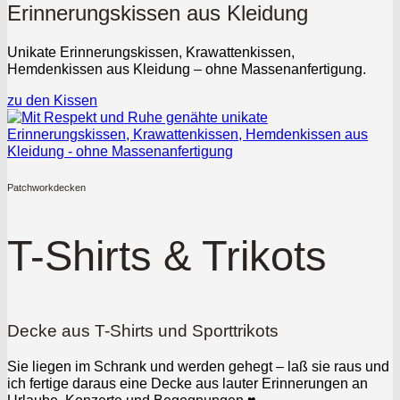
Erinnerungskissen aus Kleidung
Unikate Erinnerungskissen, Krawattenkissen,
Hemdenkissen aus Kleidung – ohne Massenanfertigung.
zu den Kissen
Patchworkdecken
T-Shirts & Trikots
Decke aus T-Shirts und Sporttrikots
Sie liegen im Schrank und werden gehegt – laß sie raus und
ich fertige daraus eine Decke aus lauter Erinnerungen an